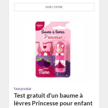
VOIR L'OFFRE
Test produit
Test gratuit d’un baume à
lèvres Princesse pour enfant