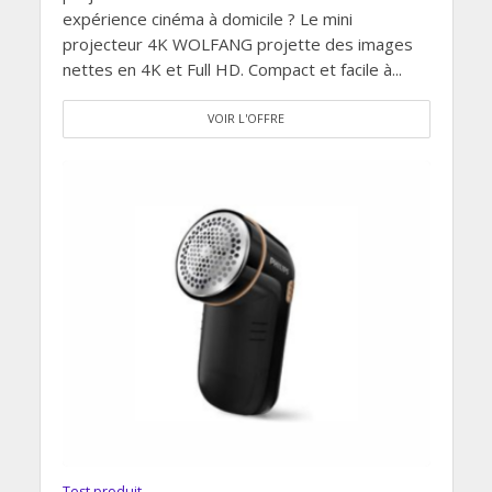
expérience cinéma à domicile ? Le mini
projecteur 4K WOLFANG projette des images
nettes en 4K et Full HD. Compact et facile à...
VOIR L'OFFRE
Test produit