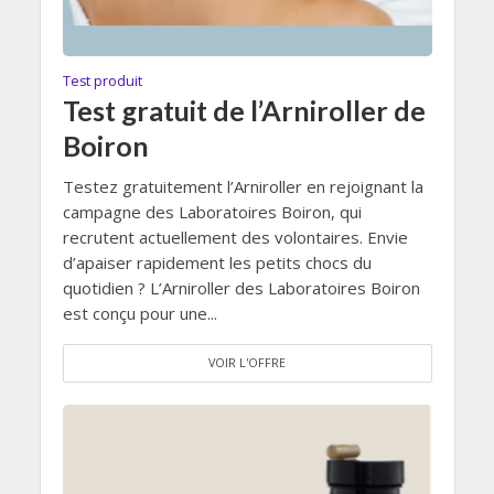
Test produit
Test gratuit de l’Arniroller de
Boiron
Testez gratuitement l’Arniroller en rejoignant la
campagne des Laboratoires Boiron, qui
recrutent actuellement des volontaires. Envie
d’apaiser rapidement les petits chocs du
quotidien ? L’Arniroller des Laboratoires Boiron
est conçu pour une...
VOIR L'OFFRE