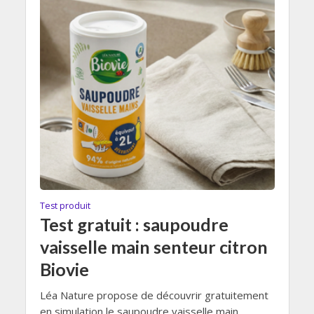
Test produit
Test gratuit : saupoudre
vaisselle main senteur citron
Biovie
Léa Nature propose de découvrir gratuitement
en simulation le saupoudre vaisselle main