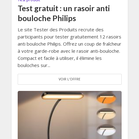
Test gratuit : un rasoir anti
bouloche Philips
Le site Tester des Produits recrute des
participants pour tester gratuitement 12 rasoirs
anti bouloche Philips. Offrez un coup de fraîcheur
à votre garde-robe avec le rasoir anti-bouloche.
Compact et facile à utiliser, il élimine les
bouloches sur...
VOIR L'OFFRE