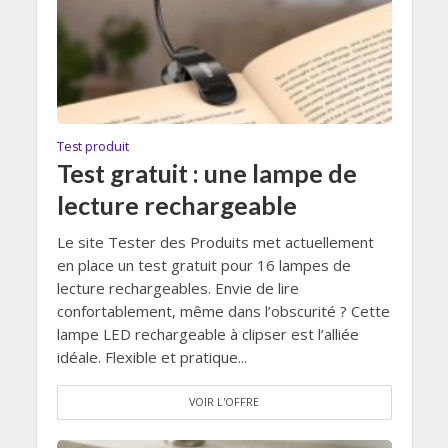
Test produit
Test gratuit : une lampe de
lecture rechargeable
Le site Tester des Produits met actuellement
en place un test gratuit pour 16 lampes de
lecture rechargeables. Envie de lire
confortablement, même dans l’obscurité ? Cette
lampe LED rechargeable à clipser est l’alliée
idéale. Flexible et pratique...
VOIR L'OFFRE