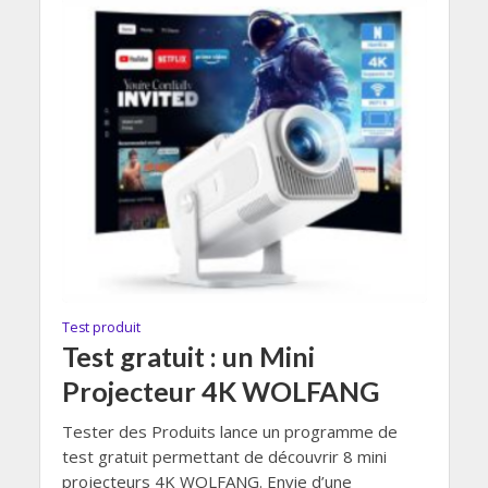
Test produit
Test gratuit : un Mini
Projecteur 4K WOLFANG
Tester des Produits lance un programme de
test gratuit permettant de découvrir 8 mini
projecteurs 4K WOLFANG. Envie d’une