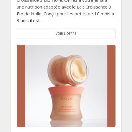
Croissance 3 Bio Holle. Offrez à votre enfant
une nutrition adaptée avec le Lait Croissance 3
Bio de Holle. Conçu pour les petits de 10 mois à
3 ans, il est...
VOIR L'OFFRE