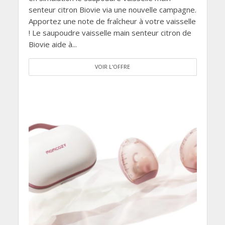
senteur citron Biovie via une nouvelle campagne.
Apportez une note de fraîcheur à votre vaisselle
! Le saupoudre vaisselle main senteur citron de
Biovie aide à...
VOIR L'OFFRE