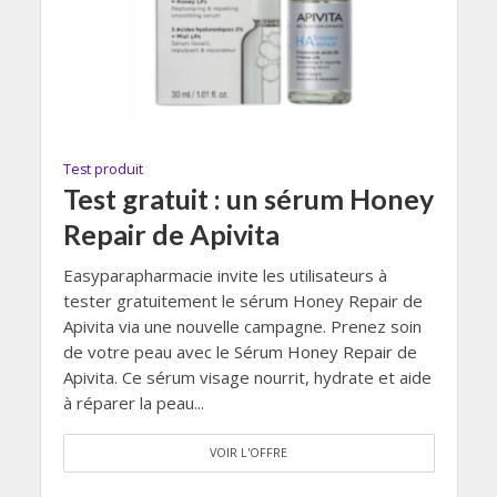
Test produit
Test gratuit : un sérum Honey
Repair de Apivita
Easyparapharmacie invite les utilisateurs à
tester gratuitement le sérum Honey Repair de
Apivita via une nouvelle campagne. Prenez soin
de votre peau avec le Sérum Honey Repair de
Apivita. Ce sérum visage nourrit, hydrate et aide
à réparer la peau...
VOIR L'OFFRE