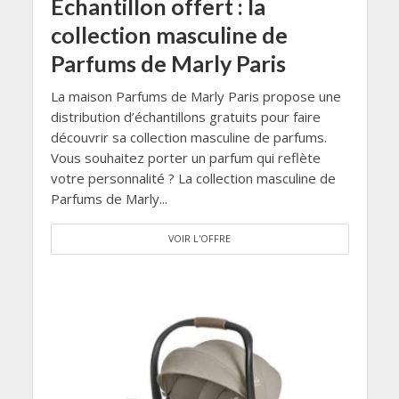
Échantillon offert : la
collection masculine de
Parfums de Marly Paris
La maison Parfums de Marly Paris propose une
distribution d’échantillons gratuits pour faire
découvrir sa collection masculine de parfums.
Vous souhaitez porter un parfum qui reflète
votre personnalité ? La collection masculine de
Parfums de Marly...
VOIR L'OFFRE