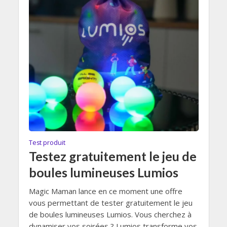
Test produit
Testez gratuitement le jeu de
boules lumineuses Lumios
Magic Maman lance en ce moment une offre
vous permettant de tester gratuitement le jeu
de boules lumineuses Lumios. Vous cherchez à
dynamiser vos soirées ? Lumios transforme vos