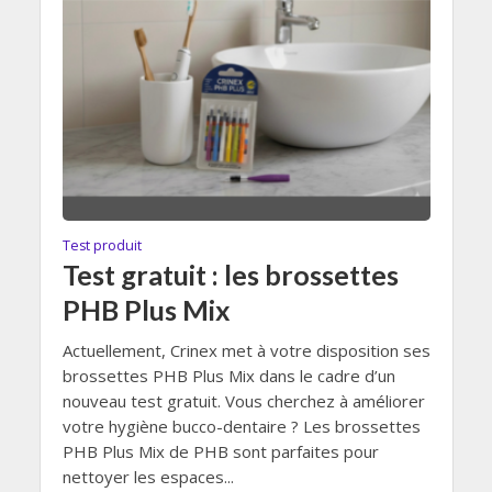
Test produit
Test gratuit : les brossettes
PHB Plus Mix
Actuellement, Crinex met à votre disposition ses
brossettes PHB Plus Mix dans le cadre d’un
nouveau test gratuit. Vous cherchez à améliorer
votre hygiène bucco-dentaire ? Les brossettes
PHB Plus Mix de PHB sont parfaites pour
nettoyer les espaces...