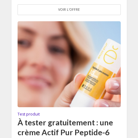
VOIR L'OFFRE
Test produit
À tester gratuitement : une
crème Actif Pur Peptide-6