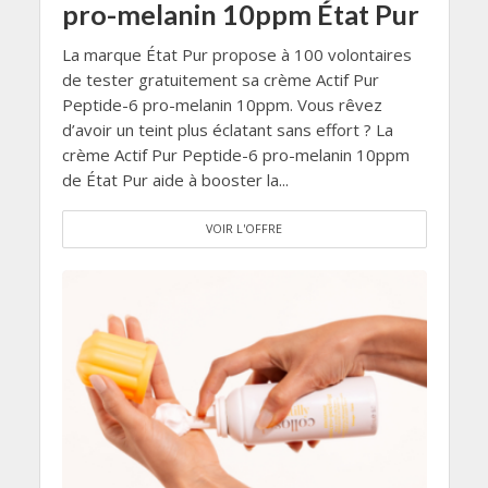
pro-melanin 10ppm État Pur
La marque État Pur propose à 100 volontaires
de tester gratuitement sa crème Actif Pur
Peptide-6 pro-melanin 10ppm. Vous rêvez
d’avoir un teint plus éclatant sans effort ? La
crème Actif Pur Peptide-6 pro-melanin 10ppm
de État Pur aide à booster la...
VOIR L'OFFRE