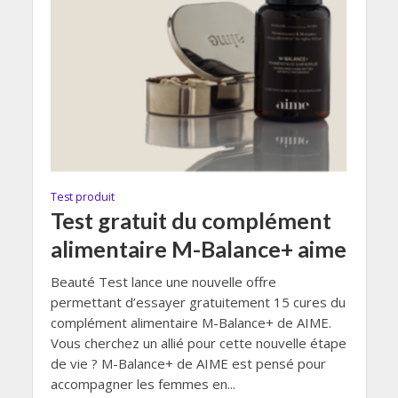
Test produit
Test gratuit du complément
alimentaire M-Balance+ aime
Beauté Test lance une nouvelle offre
permettant d’essayer gratuitement 15 cures du
complément alimentaire M-Balance+ de AIME.
Vous cherchez un allié pour cette nouvelle étape
de vie ? M-Balance+ de AIME est pensé pour
accompagner les femmes en...