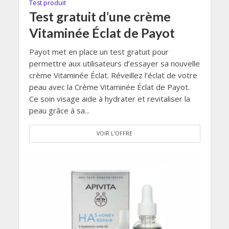
Test produit
Test gratuit d’une crème
Vitaminée Éclat de Payot
Payot met en place un test gratuit pour
permettre aux utilisateurs d’essayer sa nouvelle
crème Vitaminée Éclat. Réveillez l’éclat de votre
peau avec la Crème Vitaminée Éclat de Payot.
Ce soin visage aide à hydrater et revitaliser la
peau grâce à sa...
VOIR L'OFFRE