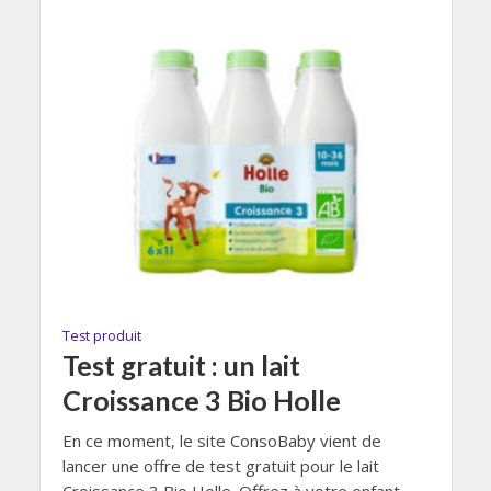
Test produit
Test gratuit : un lait
Croissance 3 Bio Holle
En ce moment, le site ConsoBaby vient de
lancer une offre de test gratuit pour le lait