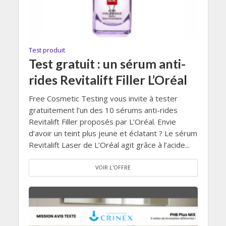
Test produit
Test gratuit : un sérum anti-
rides Revitalift Filler L’Oréal
Free Cosmetic Testing vous invite à tester
gratuitement l’un des 10 sérums anti-rides
Revitalift Filler proposés par L’Oréal. Envie
d’avoir un teint plus jeune et éclatant ? Le sérum
Revitalift Laser de L’Oréal agit grâce à l’acide...
VOIR L'OFFRE