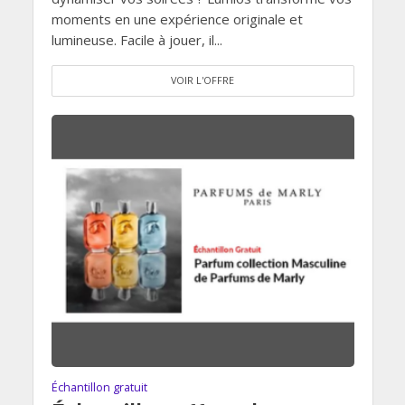
moments en une expérience originale et
lumineuse. Facile à jouer, il...
VOIR L'OFFRE
Échantillon gratuit