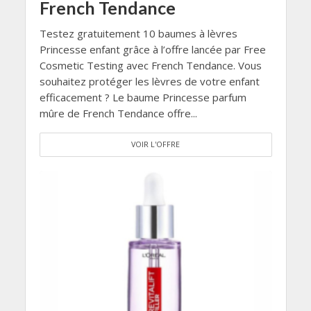
French Tendance
Testez gratuitement 10 baumes à lèvres
Princesse enfant grâce à l’offre lancée par Free
Cosmetic Testing avec French Tendance. Vous
souhaitez protéger les lèvres de votre enfant
efficacement ? Le baume Princesse parfum
mûre de French Tendance offre...
VOIR L'OFFRE