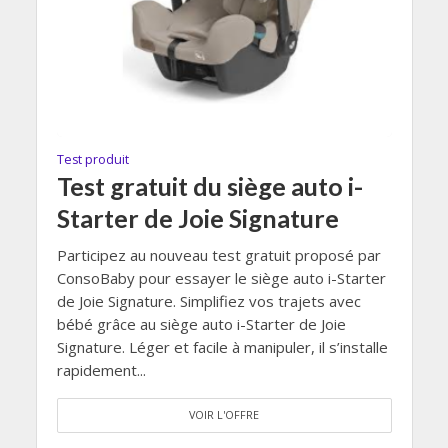
Test produit
Test gratuit du siège auto i-
Starter de Joie Signature
Participez au nouveau test gratuit proposé par
ConsoBaby pour essayer le siège auto i-Starter
de Joie Signature. Simplifiez vos trajets avec
bébé grâce au siège auto i-Starter de Joie
Signature. Léger et facile à manipuler, il s’installe
rapidement...
VOIR L'OFFRE