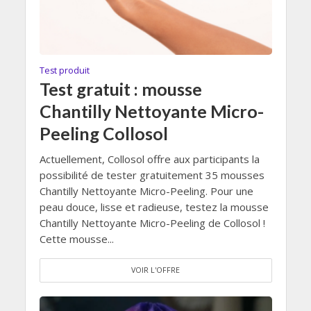
Test produit
Test gratuit : mousse
Chantilly Nettoyante Micro-
Peeling Collosol
Actuellement, Collosol offre aux participants la
possibilité de tester gratuitement 35 mousses
Chantilly Nettoyante Micro-Peeling. Pour une
peau douce, lisse et radieuse, testez la mousse
Chantilly Nettoyante Micro-Peeling de Collosol !
Cette mousse...
VOIR L'OFFRE