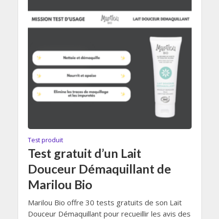
Test produit
Test gratuit d’un Lait
Douceur Démaquillant de
Marilou Bio
Marilou Bio offre 30 tests gratuits de son Lait
Douceur Démaquillant pour recueillir les avis des