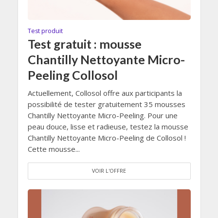
Test produit
Test gratuit : mousse
Chantilly Nettoyante Micro-
Peeling Collosol
Actuellement, Collosol offre aux participants la
possibilité de tester gratuitement 35 mousses
Chantilly Nettoyante Micro-Peeling. Pour une
peau douce, lisse et radieuse, testez la mousse
Chantilly Nettoyante Micro-Peeling de Collosol !
Cette mousse...
VOIR L'OFFRE