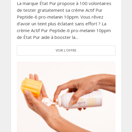
La marque État Pur propose à 100 volontaires
de tester gratuitement sa crème Actif Pur
Peptide-6 pro-melanin 10ppm. Vous rêvez
d’avoir un teint plus éclatant sans effort ? La
crème Actif Pur Peptide-6 pro-melanin 10ppm
de État Pur aide à booster la...
VOIR L'OFFRE