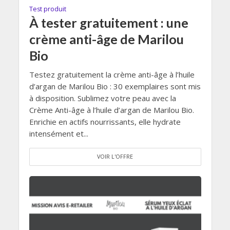
Test produit
À tester gratuitement : une
crème anti-âge de Marilou
Bio
Testez gratuitement la crème anti-âge à l’huile
d’argan de Marilou Bio : 30 exemplaires sont mis
à disposition. Sublimez votre peau avec la
Crème Anti-âge à l’huile d’argan de Marilou Bio.
Enrichie en actifs nourrissants, elle hydrate
intensément et...
VOIR L'OFFRE