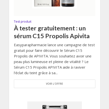
Test produit
À tester gratuitement : un
sérum C15 Propolis Apivita
Easyparapharmacie lance une campagne de test
gratuit pour faire découvrir le Sérum C15
Propolis de APIVITA. Vous souhaitez avoir une
peau plus lumineuse et pleine de vitalité ? Le
Sérum C15 Propolis APIVITA aide à raviver
l’éclat du teint grâce à sa...
VOIR L'OFFRE