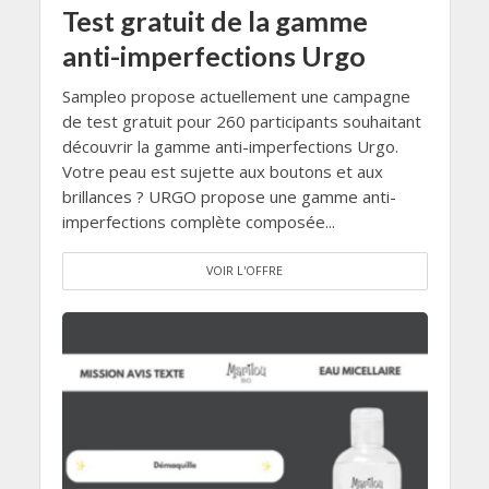
Test gratuit de la gamme
anti-imperfections Urgo
Sampleo propose actuellement une campagne
de test gratuit pour 260 participants souhaitant
découvrir la gamme anti-imperfections Urgo.
Votre peau est sujette aux boutons et aux
brillances ? URGO propose une gamme anti-
imperfections complète composée...
VOIR L'OFFRE