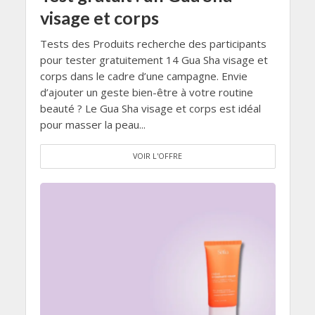
visage et corps
Tests des Produits recherche des participants
pour tester gratuitement 14 Gua Sha visage et
corps dans le cadre d’une campagne. Envie
d’ajouter un geste bien-être à votre routine
beauté ? Le Gua Sha visage et corps est idéal
pour masser la peau...
VOIR L'OFFRE