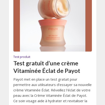
Test produit
Test gratuit d’une crème
Vitaminée Éclat de Payot
Payot met en place un test gratuit pour
permettre aux utilisateurs d’essayer sa nouvelle
crème Vitaminée Éclat. Réveillez l’éclat de votre
peau avec la Crème Vitaminée Éclat de Payot.
Ce soin visage aide à hydrater et revitaliser la