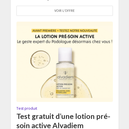
VOIR L'OFFRE
Test produit
Test gratuit d’une lotion pré-
soin active Alvadiem