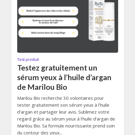
Test produit
Testez gratuitement un
sérum yeux à l’huile d’argan
de Marilou Bio
Marilou Bio recherche 30 volontaires pour
tester gratuitement son sérum yeux à l’huile
d’argan et partager leur avis. Sublimez votre
regard grâce au sérum yeux à l’huile d’argan de
Marilou Bio. Sa formule nourrissante prend soin
du contour des yeux...