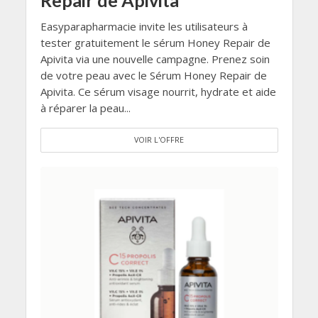
Easyparapharmacie invite les utilisateurs à
tester gratuitement le sérum Honey Repair de
Apivita via une nouvelle campagne. Prenez soin
de votre peau avec le Sérum Honey Repair de
Apivita. Ce sérum visage nourrit, hydrate et aide
à réparer la peau...
VOIR L'OFFRE