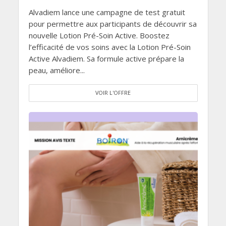
Alvadiem lance une campagne de test gratuit
pour permettre aux participants de découvrir sa
nouvelle Lotion Pré-Soin Active. Boostez
l’efficacité de vos soins avec la Lotion Pré-Soin
Active Alvadiem. Sa formule active prépare la
peau, améliore...
VOIR L'OFFRE