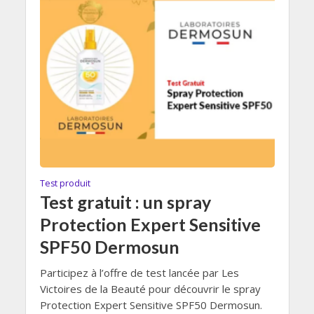
Test produit
Test gratuit : un spray
Protection Expert Sensitive
SPF50 Dermosun
Participez à l’offre de test lancée par Les
Victoires de la Beauté pour découvrir le spray
Protection Expert Sensitive SPF50 Dermosun.