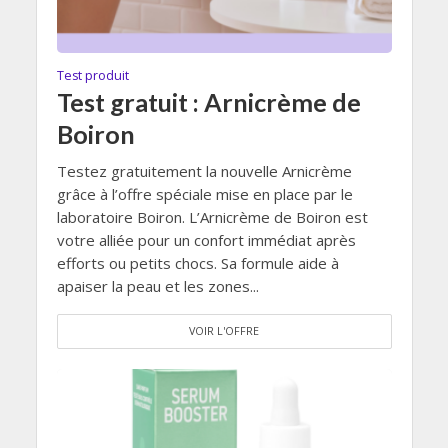
Test produit
Test gratuit : Arnicrème de
Boiron
Testez gratuitement la nouvelle Arnicrème
grâce à l’offre spéciale mise en place par le
laboratoire Boiron. L’Arnicrème de Boiron est
votre alliée pour un confort immédiat après
efforts ou petits chocs. Sa formule aide à
apaiser la peau et les zones...
VOIR L'OFFRE