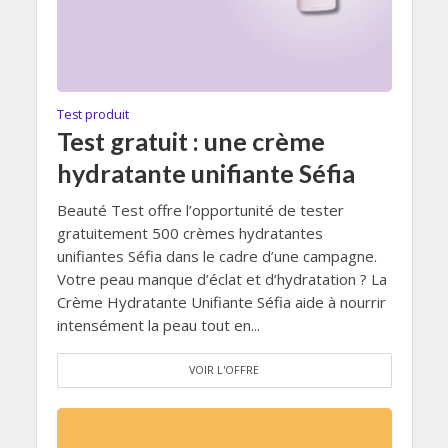
Test produit
Test gratuit : une crème
hydratante unifiante Séfia
Beauté Test offre l’opportunité de tester
gratuitement 500 crèmes hydratantes
unifiantes Séfia dans le cadre d’une campagne.
Votre peau manque d’éclat et d’hydratation ? La
Crème Hydratante Unifiante Séfia aide à nourrir
intensément la peau tout en...
VOIR L'OFFRE