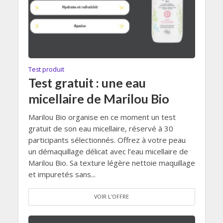
Test produit
Test gratuit : une eau
micellaire de Marilou Bio
Marilou Bio organise en ce moment un test
gratuit de son eau micellaire, réservé à 30
participants sélectionnés. Offrez à votre peau
un démaquillage délicat avec l’eau micellaire de
Marilou Bio. Sa texture légère nettoie maquillage
et impuretés sans...
VOIR L'OFFRE