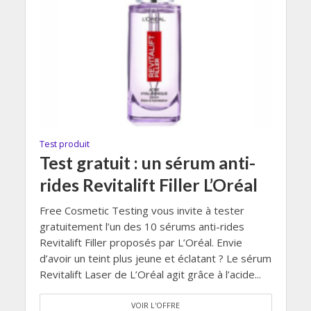
Test produit
Test gratuit : un sérum anti-
rides Revitalift Filler L’Oréal
Free Cosmetic Testing vous invite à tester
gratuitement l’un des 10 sérums anti-rides
Revitalift Filler proposés par L’Oréal. Envie
d’avoir un teint plus jeune et éclatant ? Le sérum
Revitalift Laser de L’Oréal agit grâce à l’acide...
VOIR L'OFFRE