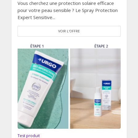
Vous cherchez une protection solaire efficace
pour votre peau sensible ? Le Spray Protection
Expert Sensitive...
VOIR L'OFFRE
Test produit