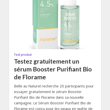
Test produit
Testez gratuitement un
sérum Booster Purifiant Bio
de Florame
Belle au Naturel recherche 20 participants pour
essayer gratuitement le sérum Booster
Purifiant Bio de Florame dans sa nouvelle
campagne. Le Sérum Booster Purifiant Bio de
Florame est conçu pour les peaux en quête de