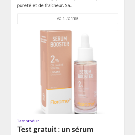
pureté et de fraîcheur. Sa...
VOIR L'OFFRE
Test produit
Test gratuit : un sérum