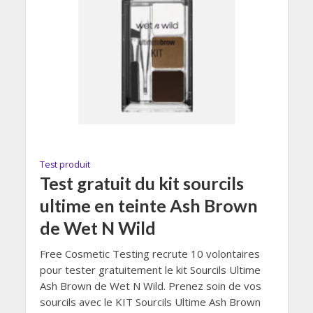
Test produit
Test gratuit du kit sourcils
ultime en teinte Ash Brown
de Wet N Wild
Free Cosmetic Testing recrute 10 volontaires
pour tester gratuitement le kit Sourcils Ultime
Ash Brown de Wet N Wild. Prenez soin de vos
sourcils avec le KIT Sourcils Ultime Ash Brown