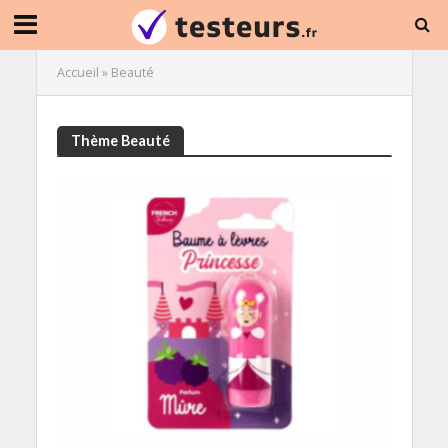
Accueil
»
Beauté
Thème Beauté