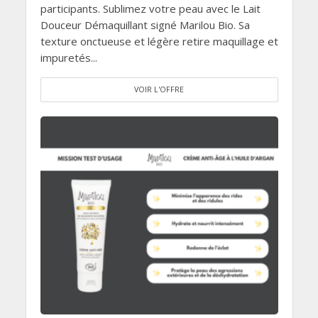
participants. Sublimez votre peau avec le Lait
Douceur Démaquillant signé Marilou Bio. Sa
texture onctueuse et légère retire maquillage et
impuretés...
VOIR L'OFFRE