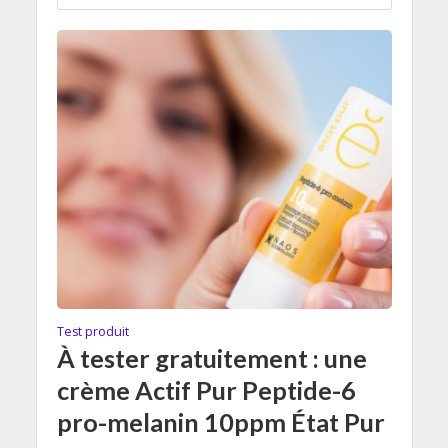
Test produit
À tester gratuitement : une
crème Actif Pur Peptide-6
pro-melanin 10ppm État Pur