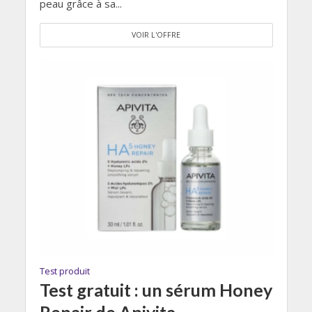
peau grâce à sa...
VOIR L'OFFRE
Test produit
Test gratuit : un sérum Honey
Repair de Apivita