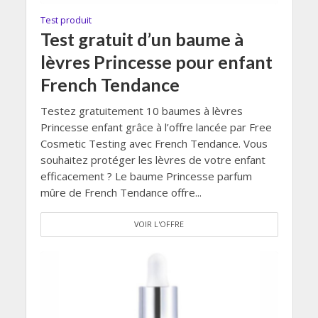
Test produit
Test gratuit d’un baume à
lèvres Princesse pour enfant
French Tendance
Testez gratuitement 10 baumes à lèvres
Princesse enfant grâce à l’offre lancée par Free
Cosmetic Testing avec French Tendance. Vous
souhaitez protéger les lèvres de votre enfant
efficacement ? Le baume Princesse parfum
mûre de French Tendance offre...
VOIR L'OFFRE