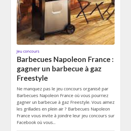
Jeu concours
Barbecues Napoleon France :
gagner un barbecue à gaz
Freestyle
Ne manquez pas le jeu concours organisé par
Barbecues Napoleon France où vous pourriez
gagner un barbecue à gaz Freestyle. Vous aimez
les grillades en plein air ? Barbecues Napoleon
France vous invite à joindre leur jeu concours sur
Facebook où vous...