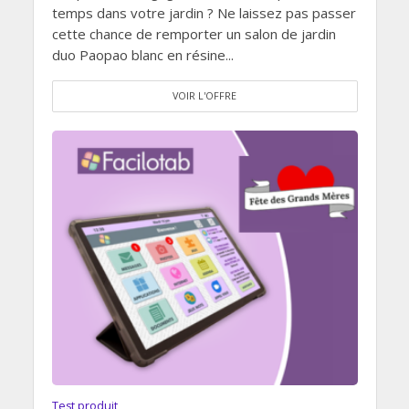
temps dans votre jardin ? Ne laissez pas passer
cette chance de remporter un salon de jardin
duo Paopao blanc en résine...
VOIR L'OFFRE
Test produit