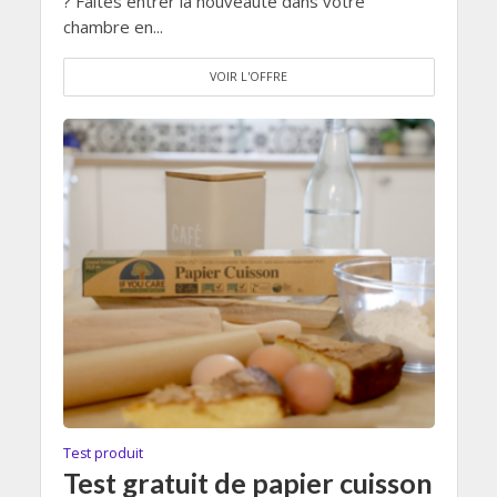
? Faites entrer la nouveauté dans votre
chambre en...
VOIR L'OFFRE
Test produit
Test gratuit de papier cuisson