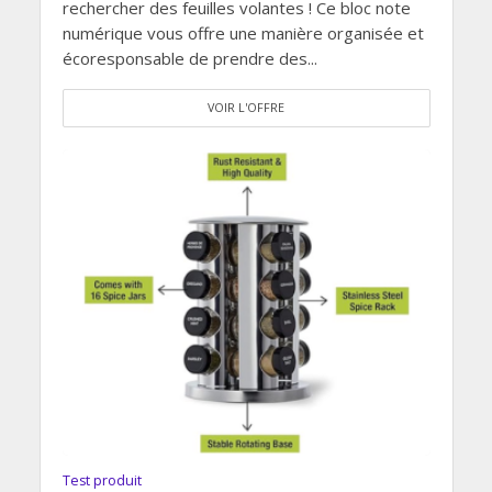
rechercher des feuilles volantes ! Ce bloc note
numérique vous offre une manière organisée et
écoresponsable de prendre des...
VOIR L'OFFRE
Test produit