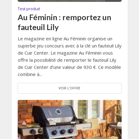
Test produit
Au Féminin : remportez un
fauteuil Lily
Le magazine en ligne Au Féminin organise un
superbe jeu concours avec à la clé un fauteuil Lily
de Cuir Center. Le magazine Au Féminin vous
offre la possibilité de remporter le fauteuil Lily
de Cuir Center d’une valeur de 930 €. Ce modèle
combine à...
VOIR L'OFFRE