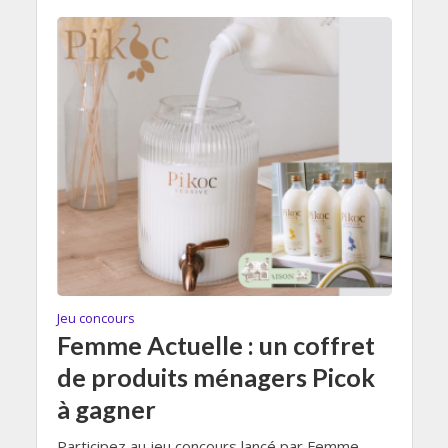
Jeu concours
Femme Actuelle : un coffret
de produits ménagers Picok
à gagner
Participez au jeu concours lancé par Femme