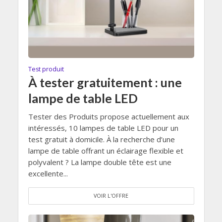
Test produit
À tester gratuitement : une
lampe de table LED
Tester des Produits propose actuellement aux
intéressés, 10 lampes de table LED pour un
test gratuit à domicile. À la recherche d’une
lampe de table offrant un éclairage flexible et
polyvalent ? La lampe double tête est une
excellente...
VOIR L'OFFRE