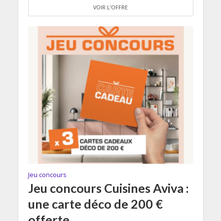
VOIR L'OFFRE
Jeu concours
Jeu concours Cuisines Aviva :
une carte déco de 200 €
offerte