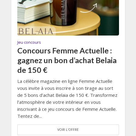
Jeu concours
Concours Femme Actuelle :
gagnez un bon d’achat Belaia
de 150 €
La célèbre magazine en ligne Femme Actuelle
vous invite à vous inscrire à son tirage au sort
de 5 bons d’achat Belaia de 150 €. Transformez
l’atmosphère de votre intérieur en vous
inscrivant à ce jeu concours de Femme Actuelle.
Tentez de...
VOIR L'OFFRE