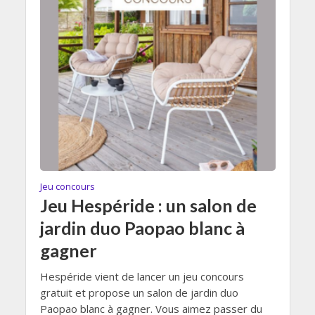
Jeu concours
Jeu Hespéride : un salon de
jardin duo Paopao blanc à
gagner
Hespéride vient de lancer un jeu concours
gratuit et propose un salon de jardin duo
Paopao blanc à gagner. Vous aimez passer du