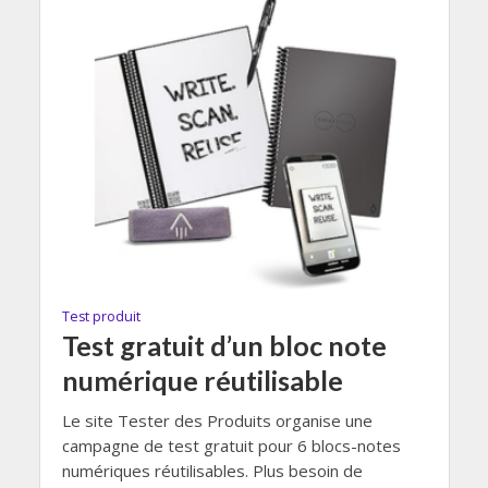
Test produit
Test gratuit d’un bloc note
numérique réutilisable
Le site Tester des Produits organise une
campagne de test gratuit pour 6 blocs-notes
numériques réutilisables. Plus besoin de