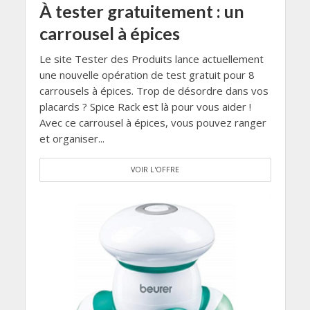
À tester gratuitement : un
carrousel à épices
Le site Tester des Produits lance actuellement
une nouvelle opération de test gratuit pour 8
carrousels à épices. Trop de désordre dans vos
placards ? Spice Rack est là pour vous aider !
Avec ce carrousel à épices, vous pouvez ranger
et organiser...
VOIR L'OFFRE