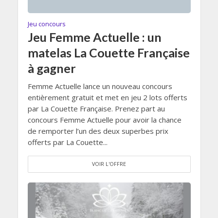
Jeu concours
Jeu Femme Actuelle : un
matelas La Couette Française
à gagner
Femme Actuelle lance un nouveau concours
entièrement gratuit et met en jeu 2 lots offerts
par La Couette Française. Prenez part au
concours Femme Actuelle pour avoir la chance
de remporter l’un des deux superbes prix
offerts par La Couette...
VOIR L'OFFRE