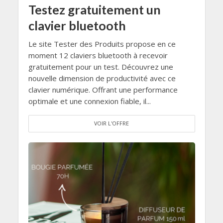
Testez gratuitement un
clavier bluetooth
Le site Tester des Produits propose en ce
moment 12 claviers bluetooth à recevoir
gratuitement pour un test. Découvrez une
nouvelle dimension de productivité avec ce
clavier numérique. Offrant une performance
optimale et une connexion fiable, il...
VOIR L'OFFRE