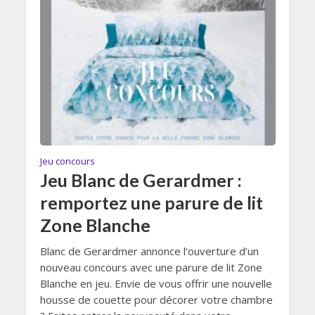
Jeu concours
Jeu Blanc de Gerardmer :
remportez une parure de lit
Zone Blanche
Blanc de Gerardmer annonce l’ouverture d’un
nouveau concours avec une parure de lit Zone
Blanche en jeu. Envie de vous offrir une nouvelle
housse de couette pour décorer votre chambre