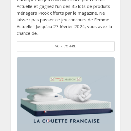
Actuelle et gagnez l’un des 35 lots de produits
ménagers Picok offerts par le magazine. Ne
laissez pas passer ce jeu concours de Femme
Actuelle ! Jusqu’au 27 février 2024, vous avez la
chance de...
VOIR L'OFFRE