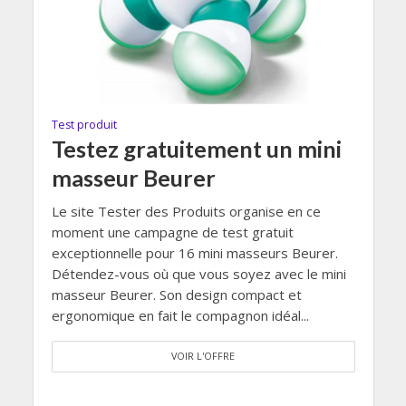
Test produit
Testez gratuitement un mini
masseur Beurer
Le site Tester des Produits organise en ce
moment une campagne de test gratuit
exceptionnelle pour 16 mini masseurs Beurer.
Détendez-vous où que vous soyez avec le mini
masseur Beurer. Son design compact et
ergonomique en fait le compagnon idéal...
VOIR L'OFFRE