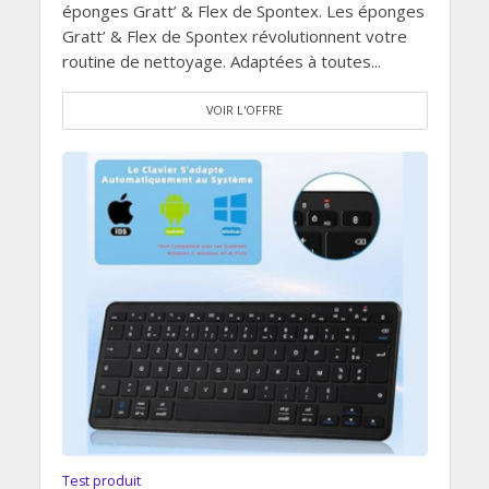
éponges Gratt’ & Flex de Spontex. Les éponges
Gratt’ & Flex de Spontex révolutionnent votre
routine de nettoyage. Adaptées à toutes...
VOIR L'OFFRE
Test produit