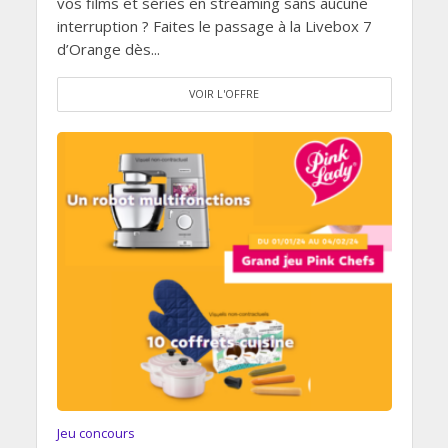
vos films et séries en streaming sans aucune
interruption ? Faites le passage à la Livebox 7
d’Orange dès...
VOIR L'OFFRE
Jeu concours