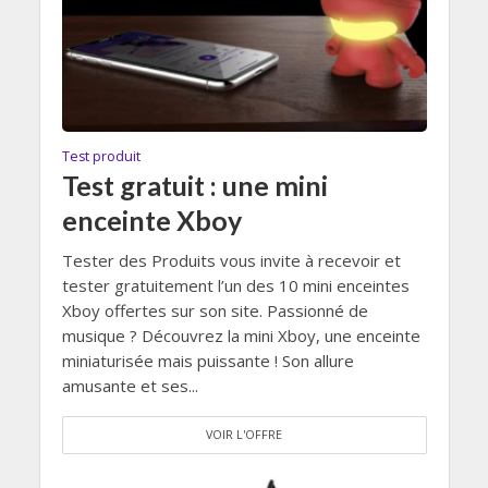
Test produit
Test gratuit : une mini
enceinte Xboy
Tester des Produits vous invite à recevoir et
tester gratuitement l’un des 10 mini enceintes
Xboy offertes sur son site. Passionné de
musique ? Découvrez la mini Xboy, une enceinte
miniaturisée mais puissante ! Son allure
amusante et ses...
VOIR L'OFFRE