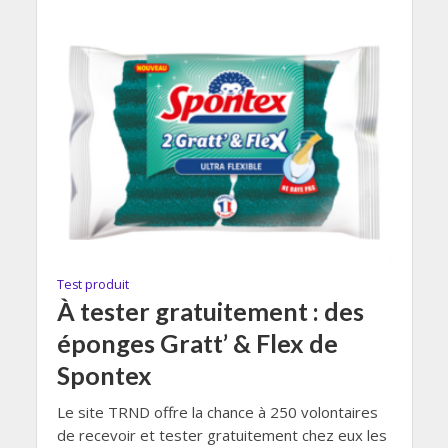
Test produit
À tester gratuitement : des
éponges Gratt’ & Flex de
Spontex
Le site TRND offre la chance à 250 volontaires
de recevoir et tester gratuitement chez eux les