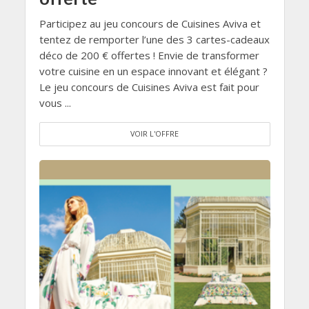
Participez au jeu concours de Cuisines Aviva et
tentez de remporter l’une des 3 cartes-cadeaux
déco de 200 € offertes ! Envie de transformer
votre cuisine en un espace innovant et élégant ?
Le jeu concours de Cuisines Aviva est fait pour
vous ...
VOIR L'OFFRE