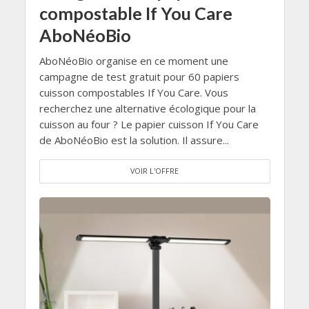
compostable If You Care
AboNéoBio
AboNéoBio organise en ce moment une
campagne de test gratuit pour 60 papiers
cuisson compostables If You Care. Vous
recherchez une alternative écologique pour la
cuisson au four ? Le papier cuisson If You Care
de AboNéoBio est la solution. Il assure...
VOIR L'OFFRE