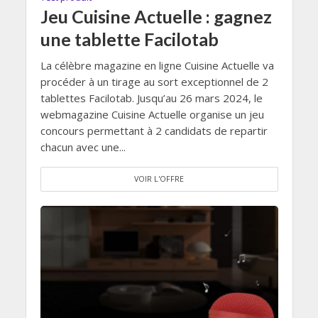
Jeu Cuisine Actuelle : gagnez
une tablette Facilotab
La célèbre magazine en ligne Cuisine Actuelle va
procéder à un tirage au sort exceptionnel de 2
tablettes Facilotab. Jusqu’au 26 mars 2024, le
webmagazine Cuisine Actuelle organise un jeu
concours permettant à 2 candidats de repartir
chacun avec une...
VOIR L'OFFRE