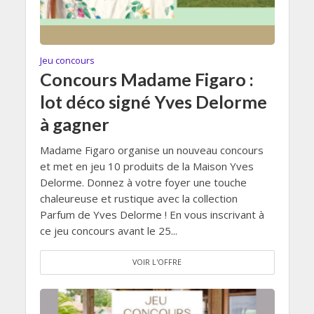
Jeu concours
Concours Madame Figaro :
lot déco signé Yves Delorme
à gagner
Madame Figaro organise un nouveau concours
et met en jeu 10 produits de la Maison Yves
Delorme. Donnez à votre foyer une touche
chaleureuse et rustique avec la collection
Parfum de Yves Delorme ! En vous inscrivant à
ce jeu concours avant le 25...
VOIR L'OFFRE