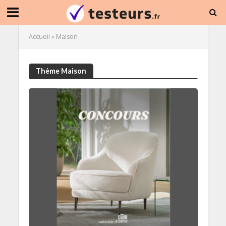
Accueil
»
Maison
Thème Maison