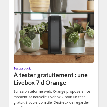
Test produit
À tester gratuitement : une
Livebox 7 d’Orange
Sur sa plateforme web, Orange propose en ce
moment sa nouvelle Livebox 7 pour un test
gratuit à votre domicile. Désireux de regarder