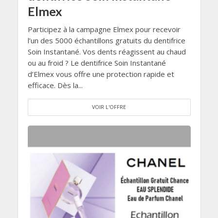
Elmex
Participez à la campagne Elmex pour recevoir
l’un des 5000 échantillons gratuits du dentifrice
Soin Instantané. Vos dents réagissent au chaud
ou au froid ? Le dentifrice Soin Instantané
d’Elmex vous offre une protection rapide et
efficace. Dès la...
VOIR L'OFFRE