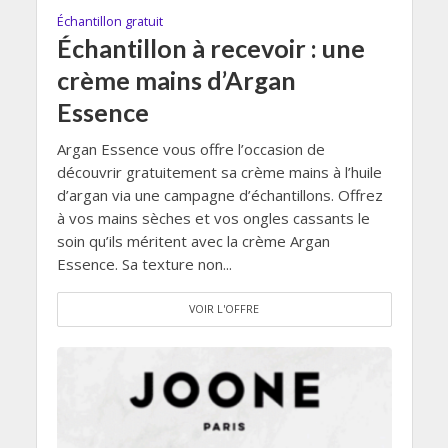
Échantillon gratuit
Échantillon à recevoir : une
crème mains d’Argan
Essence
Argan Essence vous offre l’occasion de
découvrir gratuitement sa crème mains à l’huile
d’argan via une campagne d’échantillons. Offrez
à vos mains sèches et vos ongles cassants le
soin qu’ils méritent avec la crème Argan
Essence. Sa texture non...
VOIR L'OFFRE