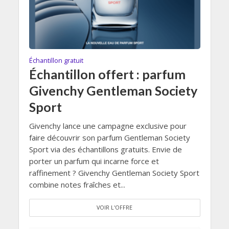
Échantillon gratuit
Échantillon offert : parfum
Givenchy Gentleman Society
Sport
Givenchy lance une campagne exclusive pour
faire découvrir son parfum Gentleman Society
Sport via des échantillons gratuits. Envie de
porter un parfum qui incarne force et
raffinement ? Givenchy Gentleman Society Sport
combine notes fraîches et...
VOIR L'OFFRE