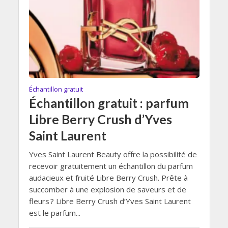
Échantillon gratuit
Échantillon gratuit : parfum
Libre Berry Crush d’Yves
Saint Laurent
Yves Saint Laurent Beauty offre la possibilité de
recevoir gratuitement un échantillon du parfum
audacieux et fruité Libre Berry Crush. Prête à
succomber à une explosion de saveurs et de
fleurs ? Libre Berry Crush d’Yves Saint Laurent
est le parfum...