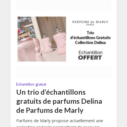
Échantillon gratuit
Un trio d’échantillons
gratuits de parfums Delina
de Parfums de Marly
Parfums de Marly propose actuellement une
opération spéciale permettant de recevoir