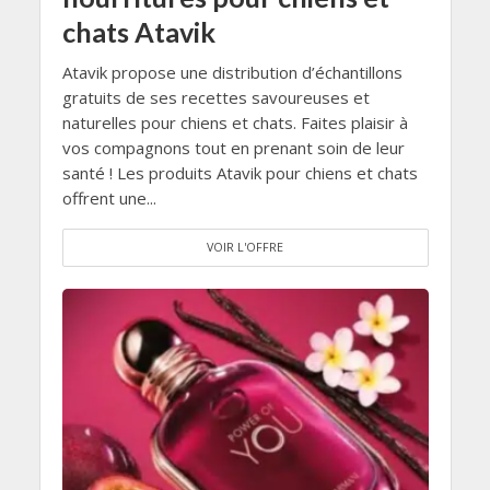
chats Atavik
Atavik propose une distribution d’échantillons
gratuits de ses recettes savoureuses et
naturelles pour chiens et chats. Faites plaisir à
vos compagnons tout en prenant soin de leur
santé ! Les produits Atavik pour chiens et chats
offrent une...
VOIR L'OFFRE