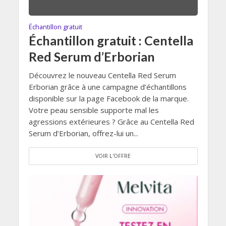
Échantillon gratuit
Échantillon gratuit : Centella
Red Serum d’Erborian
Découvrez le nouveau Centella Red Serum
Erborian grâce à une campagne d’échantillons
disponible sur la page Facebook de la marque.
Votre peau sensible supporte mal les
agressions extérieures ? Grâce au Centella Red
Serum d’Erborian, offrez-lui un...
VOIR L'OFFRE