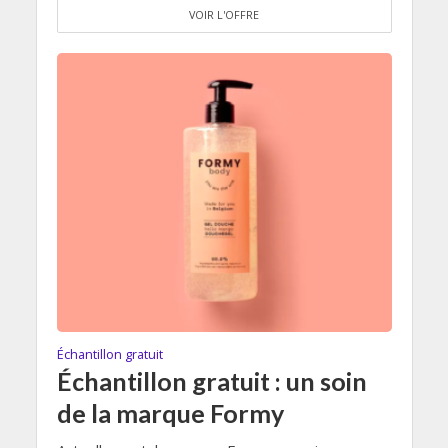
VOIR L'OFFRE
Échantillon gratuit
Échantillon gratuit : un soin
de la marque Formy