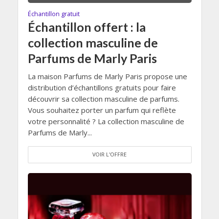
Échantillon gratuit
Échantillon offert : la
collection masculine de
Parfums de Marly Paris
La maison Parfums de Marly Paris propose une
distribution d’échantillons gratuits pour faire
découvrir sa collection masculine de parfums.
Vous souhaitez porter un parfum qui reflète
votre personnalité ? La collection masculine de
Parfums de Marly...
VOIR L'OFFRE