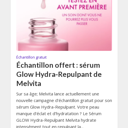
Échantillon gratuit
Échantillon offert : sérum
Glow Hydra-Repulpant de
Melvita
Sur sa âge; Melvita lance actuellement une
nouvelle campagne d’échantillon gratuit pour son
sérum Glow Hydra-Repulpant. Votre peau
manque d’éclat et d’hydratation ? Le Sérum
GLOW Hydra-Repulpant Melvita hydrate
intensément tout en repulpant la...