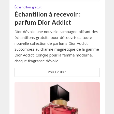
Échantillon gratuit
Échantillon à recevoir :
parfum Dior Addict
Dior dévoile une nouvelle campagne offrant des
échantillons gratuits pour découvrir sa toute
nouvelle collection de parfums Dior Addict.
Succombez au charme magnétique de la gamme
Dior Addict. Conçue pour la femme moderne,
chaque fragrance dévoile...
VOIR L'OFFRE