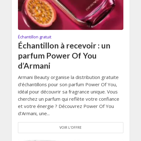
Échantillon gratuit
Échantillon à recevoir : un
parfum Power Of You
d’Armani
Armani Beauty organise la distribution gratuite
d’échantillons pour son parfum Power Of You,
idéal pour découvrir sa fragrance unique. Vous
cherchez un parfum qui reflète votre confiance
et votre énergie ? Découvrez Power Of You
d’Armani, une...
VOIR L'OFFRE