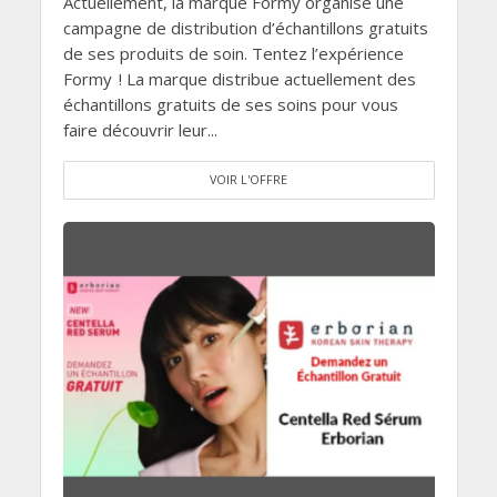
Actuellement, la marque Formy organise une
campagne de distribution d’échantillons gratuits
de ses produits de soin. Tentez l’expérience
Formy ! La marque distribue actuellement des
échantillons gratuits de ses soins pour vous
faire découvrir leur...
VOIR L'OFFRE