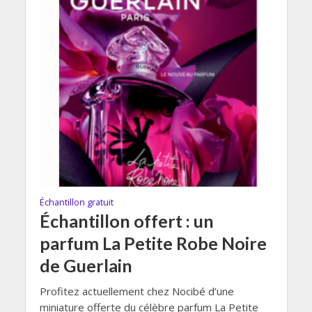
Échantillon gratuit
Échantillon offert : un
parfum La Petite Robe Noire
de Guerlain
Profitez actuellement chez Nocibé d’une
miniature offerte du célèbre parfum La Petite