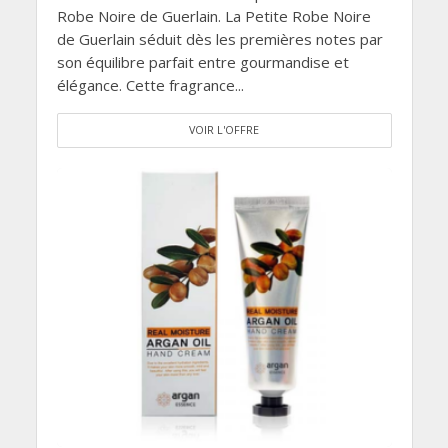
Robe Noire de Guerlain. La Petite Robe Noire
de Guerlain séduit dès les premières notes par
son équilibre parfait entre gourmandise et
élégance. Cette fragrance...
VOIR L'OFFRE