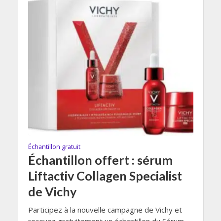
Échantillon gratuit
Échantillon offert : sérum
Liftactiv Collagen Specialist
de Vichy
Participez à la nouvelle campagne de Vichy et
recevez gratuitement un échantillon du Sérum