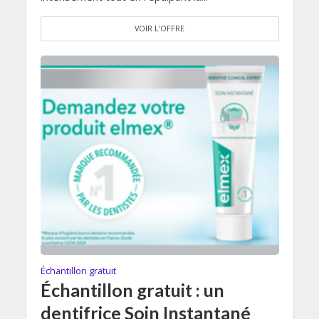
VOIR L'OFFRE
Échantillon gratuit
Échantillon gratuit : un
dentifrice Soin Instantané