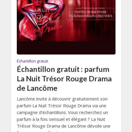
Échantillon gratuit
Échantillon gratuit : parfum
La Nuit Trésor Rouge Drama
de Lancôme
Lancôme invite à découvrir gratuitement son
parfum La Nuit Trésor Rouge Drama via une
campagne d’échantillons. Vous recherchez un
parfum à la fois sensuel et élégant ? La Nuit
Trésor Rouge Drama de Lancôme dévoile une