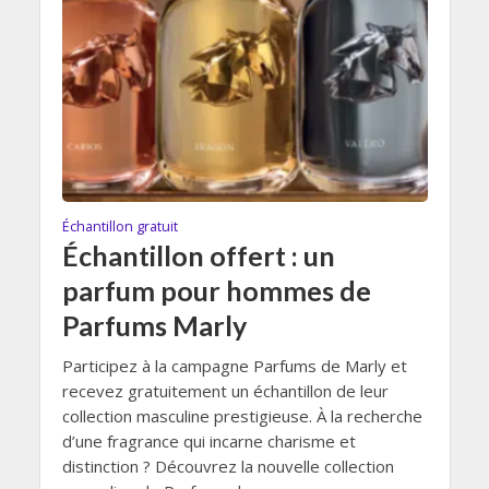
Échantillon gratuit
Échantillon offert : un
parfum pour hommes de
Parfums Marly
Participez à la campagne Parfums de Marly et
recevez gratuitement un échantillon de leur
collection masculine prestigieuse. À la recherche
d’une fragrance qui incarne charisme et
distinction ? Découvrez la nouvelle collection