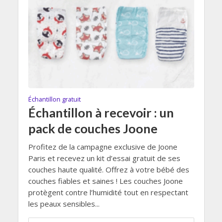
Échantillon gratuit
Échantillon à recevoir : un
pack de couches Joone
Profitez de la campagne exclusive de Joone
Paris et recevez un kit d’essai gratuit de ses
couches haute qualité. Offrez à votre bébé des
couches fiables et saines ! Les couches Joone
protègent contre l’humidité tout en respectant
les peaux sensibles...