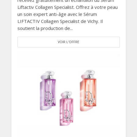
Liftactiv Collagen Specialist. Offrez à votre peau
un soin expert anti-âge avec le Sérum
LIFTACTIV Collagen Specialist de Vichy. Il
soutient la production de...
VOIR L'OFFRE