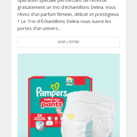
gratuitement un trio d’échantillons Delina. Vous
rêvez d’un parfum féminin, délicat et prestigieux
? Le Trio d’Échantillons Delina vous ouvre les
portes d’un univers...
VOIR L'OFFRE