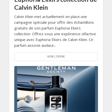
Calvin Klein
Calvin Klein met actuellement en place une
campagne spéciale pour offrir des échantillons
gratuits de son parfum Euphoria Elixirs
collection. Offrez-vous une expérience olfactive
unique avec Euphoria Elixirs de Calvin Klein. Ce
parfum associe audace...
VOIR L'OFFRE