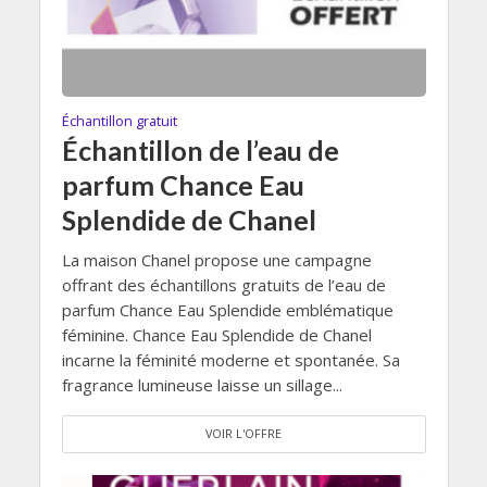
Échantillon gratuit
Échantillon de l’eau de
parfum Chance Eau
Splendide de Chanel
La maison Chanel propose une campagne
offrant des échantillons gratuits de l’eau de
parfum Chance Eau Splendide emblématique
féminine. Chance Eau Splendide de Chanel
incarne la féminité moderne et spontanée. Sa
fragrance lumineuse laisse un sillage...
VOIR L'OFFRE