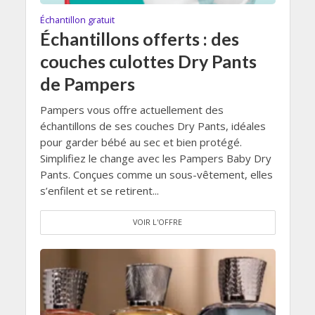
Échantillon gratuit
Échantillons offerts : des
couches culottes Dry Pants
de Pampers
Pampers vous offre actuellement des
échantillons de ses couches Dry Pants, idéales
pour garder bébé au sec et bien protégé.
Simplifiez le change avec les Pampers Baby Dry
Pants. Conçues comme un sous-vêtement, elles
s’enfilent et se retirent...
VOIR L'OFFRE