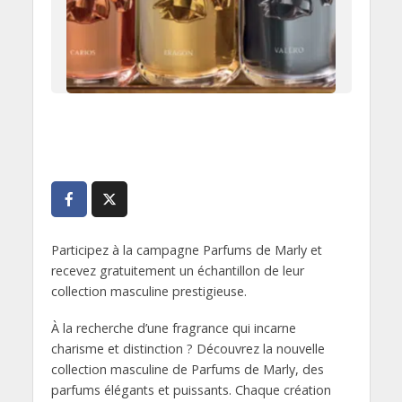
Participez à la campagne Parfums de Marly et
recevez gratuitement un échantillon de leur
collection masculine prestigieuse.
À la recherche d’une fragrance qui incarne
charisme et distinction ? Découvrez la nouvelle
collection masculine de Parfums de Marly, des
parfums élégants et puissants. Chaque création