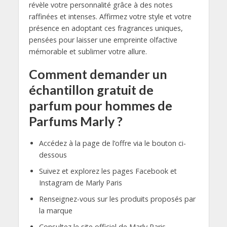
révèle votre personnalité grâce à des notes
raffinées et intenses. Affirmez votre style et votre
présence en adoptant ces fragrances uniques,
pensées pour laisser une empreinte olfactive
mémorable et sublimer votre allure.
Comment demander un
échantillon gratuit de
parfum pour hommes de
Parfums Marly ?
Accédez à la page de l’offre via le bouton ci-
dessous
Suivez et explorez les pages Facebook et
Instagram de Marly Paris
Renseignez-vous sur les produits proposés par
la marque
Consultez le site officiel de Marly Paris