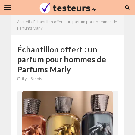
Accueil
»
Échantillon offert : un parfum pour hommes de
Parfums Marly
Échantillon offert : un
parfum pour hommes de
Parfums Marly
il y a 6 mois