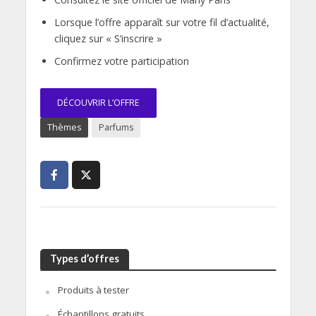
Lorsque l’offre apparaît sur votre fil d’actualité,
cliquez sur « S’inscrire »
Confirmez votre participation
DÉCOUVRIR L’OFFRE
Thèmes
Parfums
Types d’offres
Produits à tester
Échantillons gratuits