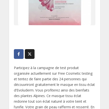
Participez à la campagne de test produit
organisée actuellement sur Free Cosmetic testing
et tentez de faire partie des 24 personnes qui
découvriront gratuitement le masque en tissu éclat
d’Evoluderm. Vous profiterez ainsi des bienfaits
des plantes Alpines. Ce masque tissu éclat
redonne tout son éclat naturel à votre teint et
l’unifie. Votre grain de peau raffermi et resserré. En