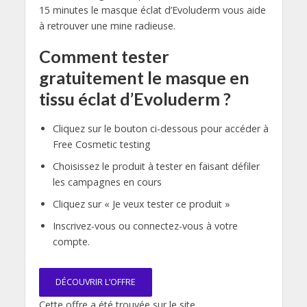
15 minutes le masque éclat d’Evoluderm vous aide
à retrouver une mine radieuse.
Comment tester
gratuitement le masque en
tissu éclat d’Evoluderm ?
Cliquez sur le bouton ci-dessous pour accéder à
Free Cosmetic testing
Choisissez le produit à tester en faisant défiler
les campagnes en cours
Cliquez sur « Je veux tester ce produit »
Inscrivez-vous ou connectez-vous à votre
compte.
DÉCOUVRIR L’OFFRE
Cette offre a été trouvée sur le site