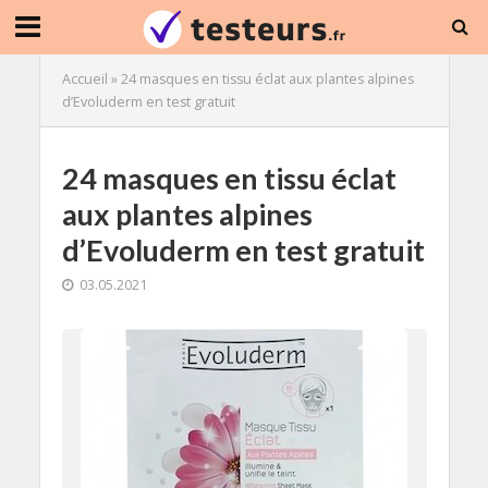
Accueil
»
24 masques en tissu éclat aux plantes alpines
d’Evoluderm en test gratuit
24 masques en tissu éclat
aux plantes alpines
d’Evoluderm en test gratuit
03.05.2021