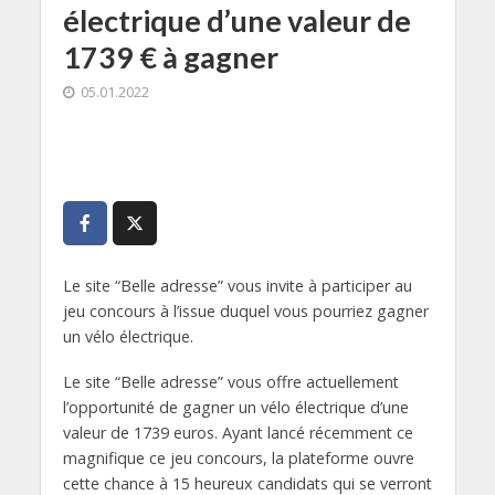
électrique d’une valeur de
1739 € à gagner
05.01.2022
Le site “Belle adresse” vous invite à participer au
jeu concours à l’issue duquel vous pourriez gagner
un vélo électrique.
Le site “Belle adresse” vous offre actuellement
l’opportunité de gagner un vélo électrique d’une
valeur de 1739 euros. Ayant lancé récemment ce
magnifique ce jeu concours, la plateforme ouvre
cette chance à 15 heureux candidats qui se verront