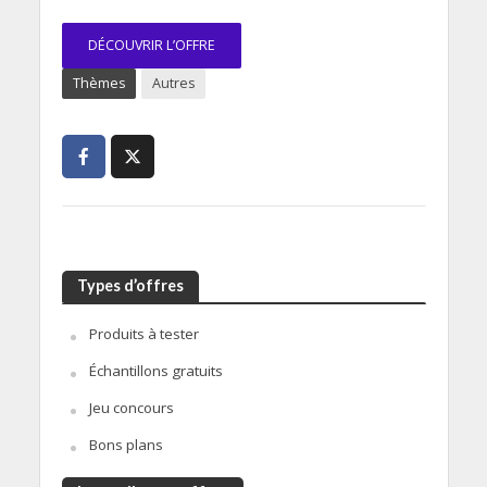
DÉCOUVRIR L’OFFRE
Thèmes
Autres
Types d’offres
Produits à tester
Échantillons gratuits
Jeu concours
Bons plans