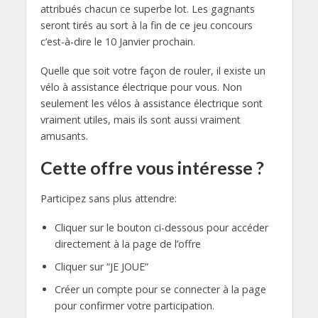
attribués chacun ce superbe lot. Les gagnants
seront tirés au sort à la fin de ce jeu concours
c’est-à-dire le 10 Janvier prochain.
Quelle que soit votre façon de rouler, il existe un
vélo à assistance électrique pour vous. Non
seulement les vélos à assistance électrique sont
vraiment utiles, mais ils sont aussi vraiment
amusants.
Cette offre vous intéresse ?
Participez sans plus attendre:
Cliquer sur le bouton ci-dessous pour accéder
directement à la page de l’offre
Cliquer sur “JE JOUE”
Créer un compte pour se connecter à la page
pour confirmer votre participation.