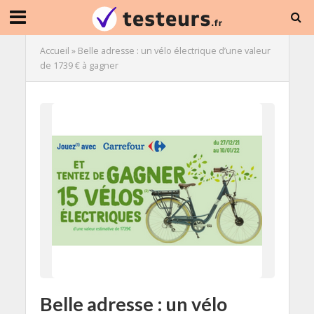
Accueil
»
Belle adresse : un vélo électrique d’une valeur
de 1739 € à gagner
Belle adresse : un vélo