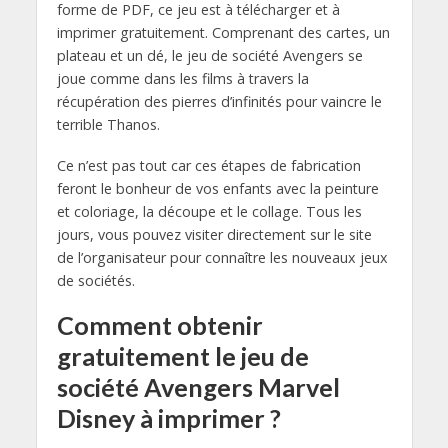
forme de PDF, ce jeu est à télécharger et à
imprimer gratuitement. Comprenant des cartes, un
plateau et un dé, le jeu de société Avengers se
joue comme dans les films à travers la
récupération des pierres d’infinités pour vaincre le
terrible Thanos.
Ce n’est pas tout car ces étapes de fabrication
feront le bonheur de vos enfants avec la peinture
et coloriage, la découpe et le collage. Tous les
jours, vous pouvez visiter directement sur le site
de l’organisateur pour connaître les nouveaux jeux
de sociétés.
Comment obtenir
gratuitement le jeu de
société Avengers Marvel
Disney à imprimer ?