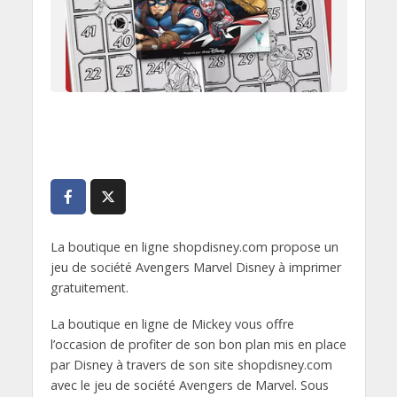
La boutique en ligne shopdisney.com propose un
jeu de société Avengers Marvel Disney à imprimer
gratuitement.
La boutique en ligne de Mickey vous offre
l’occasion de profiter de son bon plan mis en place
par Disney à travers de son site shopdisney.com
avec le jeu de société Avengers de Marvel. Sous