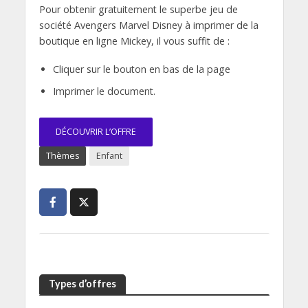
Pour obtenir gratuitement le superbe jeu de
société Avengers Marvel Disney à imprimer de la
boutique en ligne Mickey, il vous suffit de :
Cliquer sur le bouton en bas de la page
Imprimer le document.
DÉCOUVRIR L’OFFRE
Thèmes
Enfant
Types d’offres