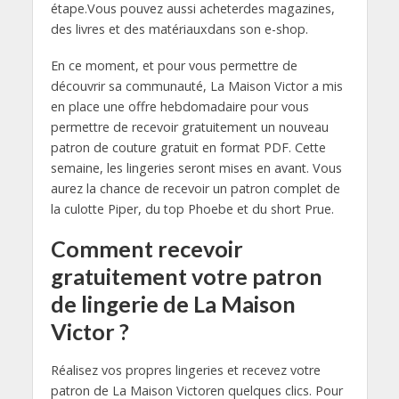
étape.Vous pouvez aussi acheterdes magazines,
des livres et des matériauxdans son e-shop.
En ce moment, et pour vous permettre de
découvrir sa communauté, La Maison Victor a mis
en place une offre hebdomadaire pour vous
permettre de recevoir gratuitement un nouveau
patron de couture gratuit en format PDF. Cette
semaine, les lingeries seront mises en avant. Vous
aurez la chance de recevoir un patron complet de
la culotte Piper, du top Phoebe et du short Prue.
Comment recevoir
gratuitement votre patron
de lingerie de La Maison
Victor ?
Réalisez vos propres lingeries et recevez votre
patron de La Maison Victoren quelques clics. Pour