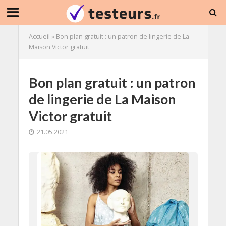
Accueil
»
Bon plan gratuit : un patron de lingerie de La
Maison Victor gratuit
Bon plan gratuit : un patron
de lingerie de La Maison
Victor gratuit
21.05.2021