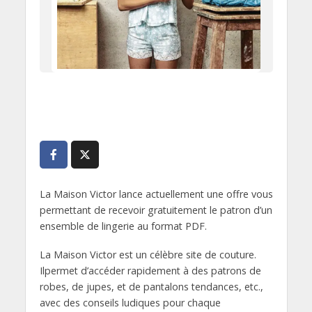
La Maison Victor lance actuellement une offre vous
permettant de recevoir gratuitement le patron d’un
ensemble de lingerie au format PDF.
La Maison Victor est un célèbre site de couture.
Ilpermet d’accéder rapidement à des patrons de
robes, de jupes, et de pantalons tendances, etc.,
avec des conseils ludiques pour chaque