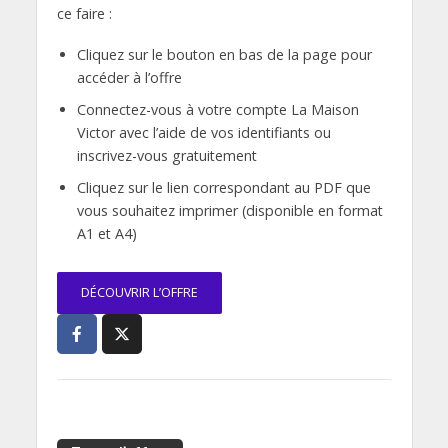
ce faire :
Cliquez sur le bouton en bas de la page pour
accéder à l’offre
Connectez-vous à votre compte La Maison
Victor avec l’aide de vos identifiants ou
inscrivez-vous gratuitement
Cliquez sur le lien correspondant au PDF que
vous souhaitez imprimer (disponible en format
A1 et A4)
DÉCOUVRIR L’OFFRE