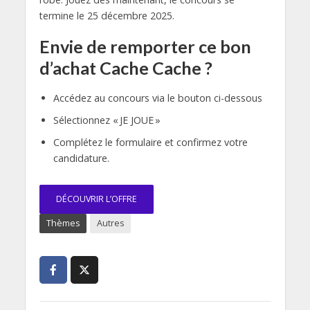
termine le 25 décembre 2025.
Envie de remporter ce bon
d’achat Cache Cache ?
Accédez au concours via le bouton ci-dessous
Sélectionnez « JE JOUE »
Complétez le formulaire et confirmez votre
candidature.
DÉCOUVRIR L’OFFRE
Thèmes
Autres