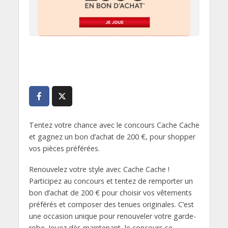
Tentez votre chance avec le concours Cache Cache
et gagnez un bon d’achat de 200 €, pour shopper
vos pièces préférées.
Renouvelez votre style avec Cache Cache !
Participez au concours et tentez de remporter un
bon d’achat de 200 € pour choisir vos vêtements
préférés et composer des tenues originales. C’est
une occasion unique pour renouveler votre garde-
robe. Jouez dès maintenant, le concours se