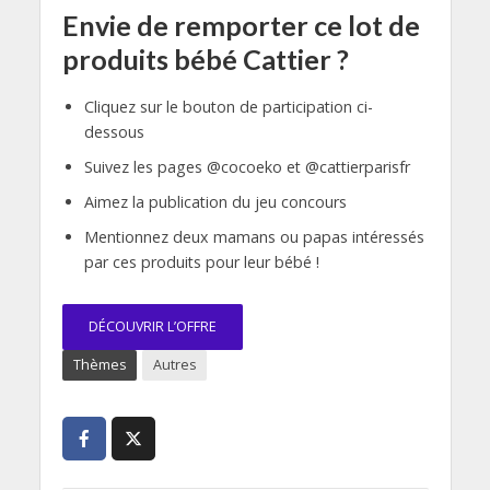
Envie de remporter ce lot de
produits bébé Cattier ?
Cliquez sur le bouton de participation ci-
dessous
Suivez les pages @cocoeko et @cattierparisfr
Aimez la publication du jeu concours
Mentionnez deux mamans ou papas intéressés
par ces produits pour leur bébé !
DÉCOUVRIR L’OFFRE
Thèmes
Autres