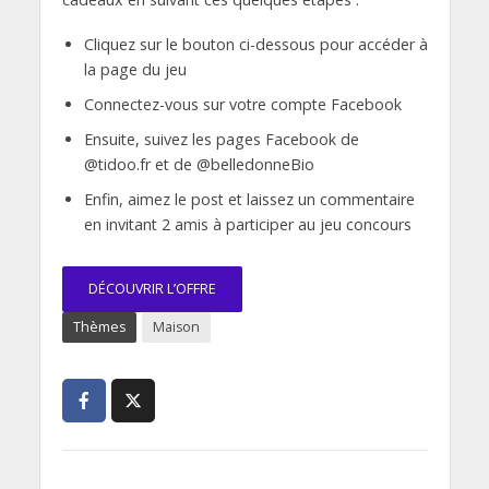
Cliquez sur le bouton ci-dessous pour accéder à
la page du jeu
Connectez-vous sur votre compte Facebook
Ensuite, suivez les pages Facebook de
@tidoo.fr et de @belledonneBio
Enfin, aimez le post et laissez un commentaire
en invitant 2 amis à participer au jeu concours
DÉCOUVRIR L’OFFRE
Thèmes
Maison