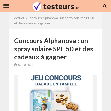
Accueil
»
Concours Alphanova : un spray solaire SPF 50
et des cadeaux à gagner
Concours Alphanova : un
spray solaire SPF 50 et des
cadeaux à gagner
02.08.2021