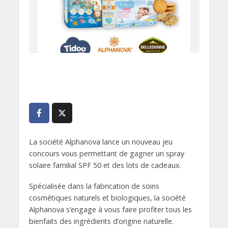
La société Alphanova lance un nouveau jeu
concours vous permettant de gagner un spray
solaire familial SPF 50 et des lots de cadeaux.
Spécialisée dans la fabrication de soins
cosmétiques naturels et biologiques, la société
Alphanova s’engage à vous faire profiter tous les
bienfaits des ingrédients d’origine naturelle.