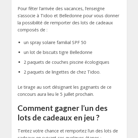
Pour fêter l’arrivée des vacances, l’enseigne
s’associe à Tidoo et Belledonne pour vous donner
la possibilité de remporter des lots de cadeaux
composés de :
un spray solaire familial SPF 50
un lot de biscuits tigre Belledonne
2 paquets de couches piscine écologiques
2 paquets de lingettes de chez Tidoo.
Le tirage au sort désignant les gagnants de ce
concours aura lieu le 5 juillet prochain.
Comment gagner l’un des
lots de cadeaux en jeu ?
Tentez votre chance et remportez l’un des lots de
cadeaux en suivant ces quelques étapes :