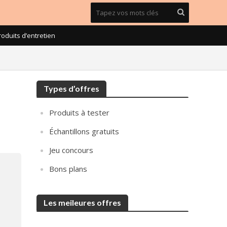
roduits d’entretien
Types d’offres
Produits à tester
Échantillons gratuits
Jeu concours
Bons plans
Les meileures offres