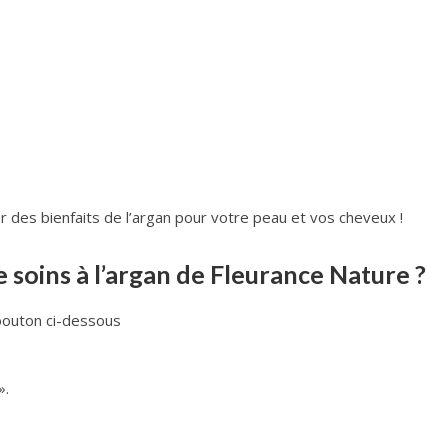
 des bienfaits de l’argan pour votre peau et vos cheveux !
 soins à l’argan de Fleurance Nature ?
bouton ci-dessous
».