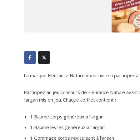
La marque Fleurance Nature vous invite à participer à s
Participez au jeu concours de Fleurance Nature avant l
l’argan mis en jeu. Chaque coffret contient :
1 Baume corps généreux à l’argan
1 Baume lèvres généreux à l’argan
1 Gommage corps revitalisant à l’argan