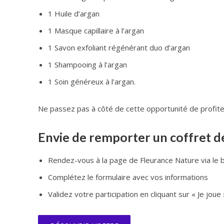
1 Huile d’argan
1 Masque capillaire à l’argan
1 Savon exfoliant régénérant duo d’argan
1 Shampooing à l’argan
1 Soin généreux à l’argan.
Ne passez pas à côté de cette opportunité de profiter
Envie de remporter un coffret de
Rendez-vous à la page de Fleurance Nature via le 
Complétez le formulaire avec vos informations
Validez votre participation en cliquant sur « Je joue 