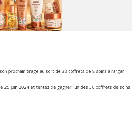
on prochain tirage au sort de 30 coffrets de 8 soins à l’argan.
e 25 juin 2024 et tentez de gagner l’un des 30 coffrets de soins 