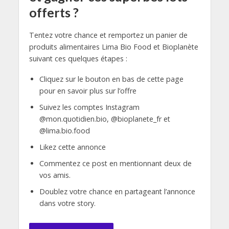
offerts ?
Tentez votre chance et remportez un panier de
produits alimentaires Lima Bio Food et Bioplanète
suivant ces quelques étapes :
Cliquez sur le bouton en bas de cette page
pour en savoir plus sur l’offre
Suivez les comptes Instagram
@mon.quotidien.bio, @bioplanete_fr et
@lima.bio.food
Likez cette annonce
Commentez ce post en mentionnant deux de
vos amis.
Doublez votre chance en partageant l’annonce
dans votre story.