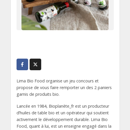
Lima Bio Food organise un jeu concours et
propose de vous faire remporter un des 2 paniers
garnis de produits bio.
Lancée en 1984, Bioplanète_fr est un producteur
d’huiles de table bio et un opérateur qui soutient
activement le développement durable. Lima Bio
Food, quant à lui, est un enseigne engagé dans la