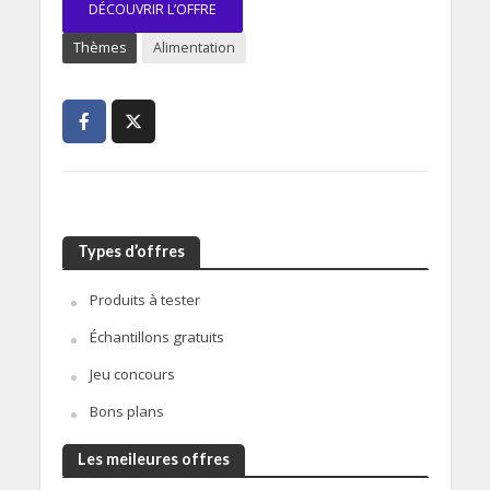
DÉCOUVRIR L’OFFRE
Thèmes
Alimentation
Types d’offres
Produits à tester
Échantillons gratuits
Jeu concours
Bons plans
Les meileures offres