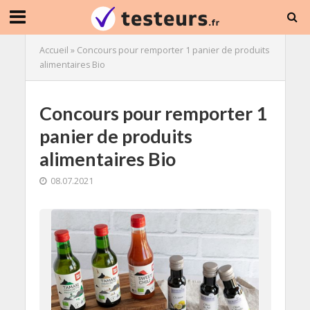
Accueil
»
Concours pour remporter 1 panier de produits
alimentaires Bio
Concours pour remporter 1
panier de produits
alimentaires Bio
08.07.2021