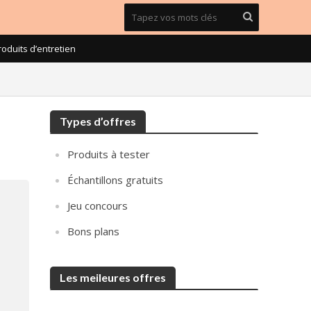
roduits d’entretien
Types d’offres
Produits à tester
Échantillons gratuits
Jeu concours
Bons plans
Les meileures offres