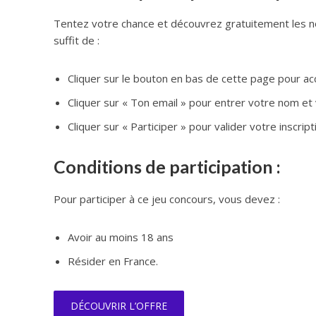
Tentez votre chance et découvrez gratuitement les not
suffit de :
Cliquer sur le bouton en bas de cette page pour ac
Cliquer sur « Ton email » pour entrer votre nom et
Cliquer sur « Participer » pour valider votre inscript
Conditions de participation :
Pour participer à ce jeu concours, vous devez :
Avoir au moins 18 ans
Résider en France.
DÉCOUVRIR L’OFFRE