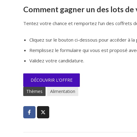
Comment gagner un des lots de v
Tentez votre chance et remportez l’un des coffrets de
Cliquez sur le bouton ci-dessous pour accéder à la 
Remplissez le formulaire qui vous est proposé av
Validez votre candidature.
DÉCOUVRIR L’OFFRE
Thèmes
Alimentation