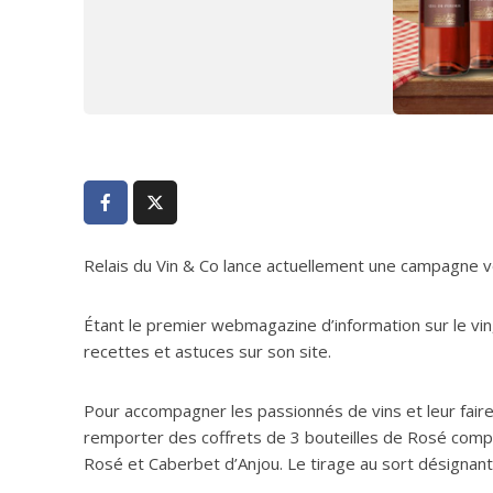
Relais du Vin & Co lance actuellement une campagne v
Étant le premier webmagazine d’information sur le vin, 
recettes et astuces sur son site.
Pour accompagner les passionnés de vins et leur faire 
remporter des coffrets de 3 bouteilles de Rosé com
Rosé et Caberbet d’Anjou. Le tirage au sort désignant 