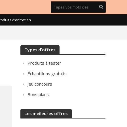
roduits d’entretien
Types d’offres
Produits à tester
Échantillons gratuits
Jeu concours
Bons plans
Les meileures offres