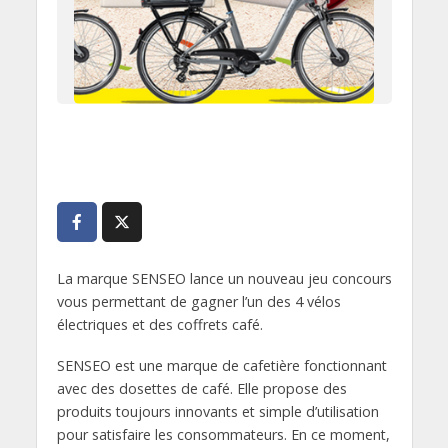
La marque SENSEO lance un nouveau jeu concours
vous permettant de gagner l’un des 4 vélos
électriques et des coffrets café.
SENSEO est une marque de cafetière fonctionnant
avec des dosettes de café. Elle propose des
produits toujours innovants et simple d’utilisation
pour satisfaire les consommateurs. En ce moment,