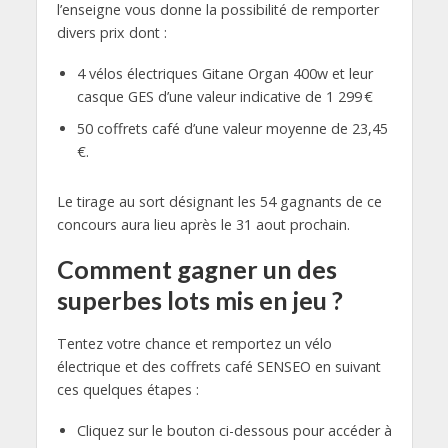
l’enseigne vous donne la possibilité de remporter
divers prix dont :
4 vélos électriques Gitane Organ 400w et leur
casque GES d’une valeur indicative de 1 299 €
50 coffrets café d’une valeur moyenne de 23,45
€.
Le tirage au sort désignant les 54 gagnants de ce
concours aura lieu après le 31 aout prochain.
Comment gagner un des
superbes lots mis en jeu ?
Tentez votre chance et remportez un vélo
électrique et des coffrets café SENSEO en suivant
ces quelques étapes :
Cliquez sur le bouton ci-dessous pour accéder à