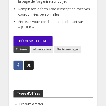
la page de l’organisateur du jeu
Remplissez le formulaire d’inscription avec vos
coordonnées personnelles
Finalisez votre candidature en cliquant sur
« JOUER »
DÉCOUVRIR L’OFFRE
Thèmes
Alimentation
Électroménager
Types d’offres
Produits à tester