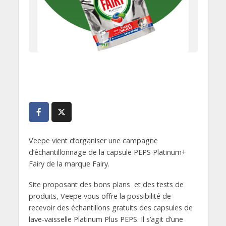
Veepe vient d’organiser une campagne
d’échantillonnage de la capsule PEPS Platinum+
Fairy de la marque Fairy.
Site proposant des bons plans et des tests de
produits, Veepe vous offre la possibilité de
recevoir des échantillons gratuits des capsules de
lave-vaisselle Platinum Plus PEPS. Il s’agit d’une