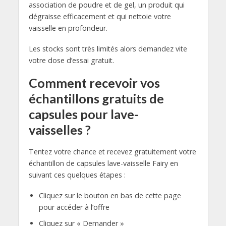
association de poudre et de gel, un produit qui
dégraisse efficacement et qui nettoie votre
vaisselle en profondeur.
Les stocks sont très limités alors demandez vite
votre dose d’essai gratuit.
Comment recevoir vos
échantillons gratuits de
capsules pour lave-
vaisselles ?
Tentez votre chance et recevez gratuitement votre
échantillon de capsules lave-vaisselle Fairy en
suivant ces quelques étapes :
Cliquez sur le bouton en bas de cette page
pour accéder à l’offre
Cliquez sur « Demander »