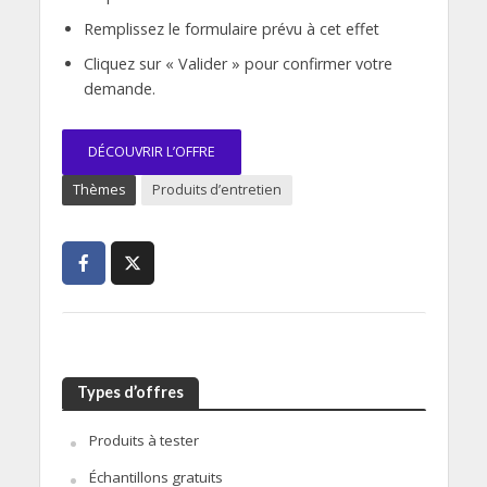
Remplissez le formulaire prévu à cet effet
Cliquez sur « Valider » pour confirmer votre
demande.
DÉCOUVRIR L’OFFRE
Thèmes
Produits d’entretien
Types d’offres
Produits à tester
Échantillons gratuits