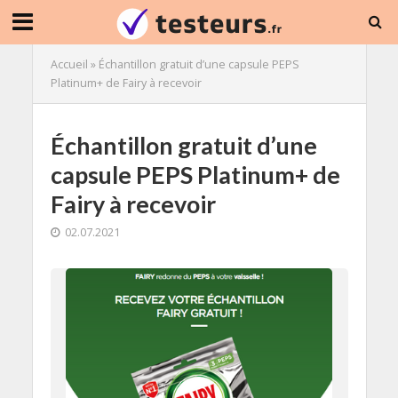
Accueil
»
Échantillon gratuit d’une capsule PEPS
Platinum+ de Fairy à recevoir
Échantillon gratuit d’une
capsule PEPS Platinum+ de
Fairy à recevoir
02.07.2021