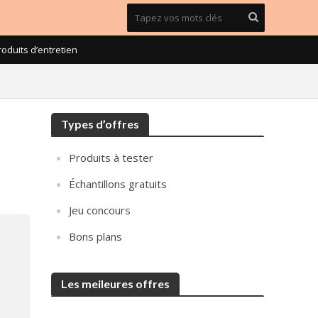
roduits d’entretien
Types d’offres
Produits à tester
Échantillons gratuits
Jeu concours
Bons plans
Les meileures offres