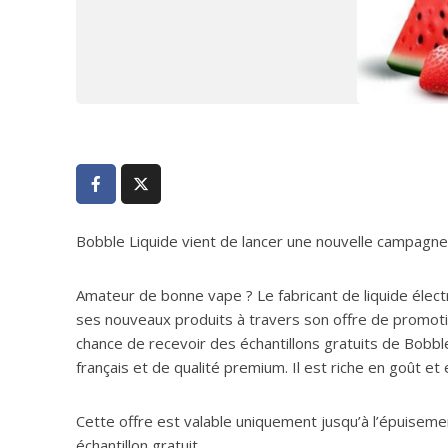
Bobble Liquide vient de lancer une nouvelle campagne d’
Amateur de bonne vape ? Le fabricant de liquide élect
ses nouveaux produits à travers son offre de promotion
chance de recevoir des échantillons gratuits de Bobbl
français et de qualité premium. Il est riche en goût e
Cette offre est valable uniquement jusqu’à l’épuiseme
échantillon gratuit.