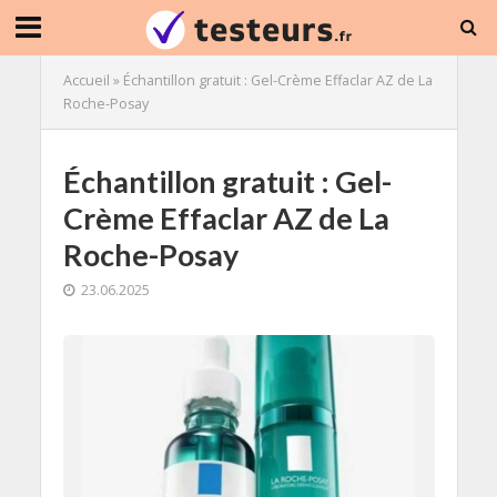
Accueil
»
Échantillon gratuit : Gel-Crème Effaclar AZ de La
Roche-Posay
Échantillon gratuit : Gel-
Crème Effaclar AZ de La
Roche-Posay
23.06.2025