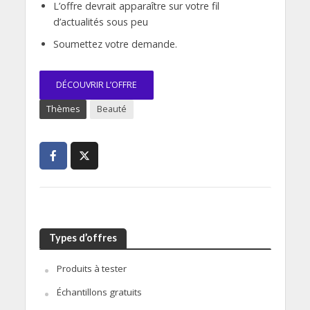
L’offre devrait apparaître sur votre fil
d’actualités sous peu
Soumettez votre demande.
DÉCOUVRIR L’OFFRE
Thèmes
Beauté
Types d’offres
Produits à tester
Échantillons gratuits