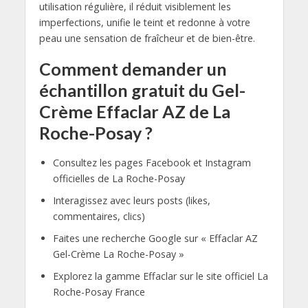
utilisation régulière, il réduit visiblement les
imperfections, unifie le teint et redonne à votre
peau une sensation de fraîcheur et de bien-être.
Comment demander un
échantillon gratuit du Gel-
Crème Effaclar AZ de La
Roche-Posay ?
Consultez les pages Facebook et Instagram
officielles de La Roche-Posay
Interagissez avec leurs posts (likes,
commentaires, clics)
Faites une recherche Google sur « Effaclar AZ
Gel-Crème La Roche-Posay »
Explorez la gamme Effaclar sur le site officiel La
Roche-Posay France