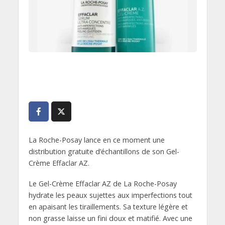
La Roche-Posay lance en ce moment une
distribution gratuite d’échantillons de son Gel-
Crème Effaclar AZ.
Le Gel-Crème Effaclar AZ de La Roche-Posay
hydrate les peaux sujettes aux imperfections tout
en apaisant les tiraillements. Sa texture légère et
non grasse laisse un fini doux et matifié. Avec une