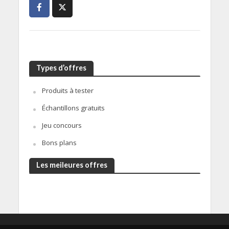
Types d’offres
Produits à tester
Échantillons gratuits
Jeu concours
Bons plans
Les meileures offres