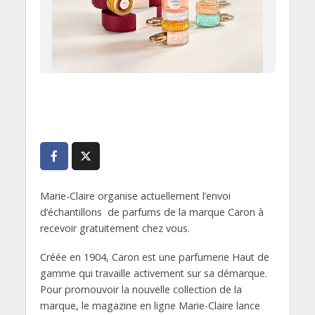
Marie-Claire organise actuellement l’envoi
d’échantillons de parfums de la marque Caron à
recevoir gratuitement chez vous.
Créée en 1904, Caron est une parfumerie Haut de
gamme qui travaille activement sur sa démarque.
Pour promouvoir la nouvelle collection de la
marque, le magazine en ligne Marie-Claire lance