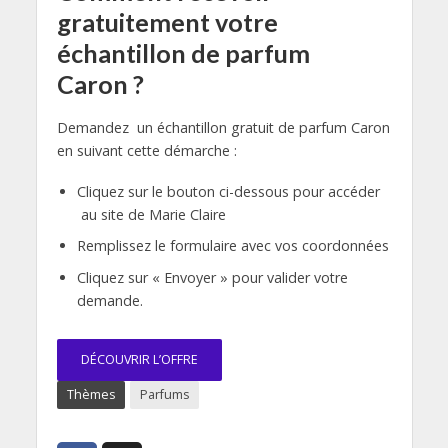
gratuitement votre
échantillon de parfum
Caron ?
Demandez un échantillon gratuit de parfum Caron
en suivant cette démarche :
Cliquez sur le bouton ci-dessous pour accéder
au site de Marie Claire
Remplissez le formulaire avec vos coordonnées
Cliquez sur « Envoyer » pour valider votre
demande.
DÉCOUVRIR L’OFFRE
Thèmes
Parfums