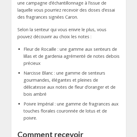
une campagne d’échantillonnage à l’issue de
laquelle vous pourriez recevoir des doses d’essai
des fragrances signées Caron.
Selon la senteur qui vous enivre le plus, vous
pouvez découvrir au choix les notes :
Fleur de Rocaille : une gamme aux senteurs de
lillas et de gardenia agrémenté de notes debois
précieux
Narcisse Blanc : une gamme de senteurs
gourmandes, élégantes et pleines de
délicatesse aux notes de fleur d’oranger et de
bois ambré
Poivre Impérial : une gamme de fragrances aux
touches florales couronnée de lotus et de
poivre.
Comment recevoir