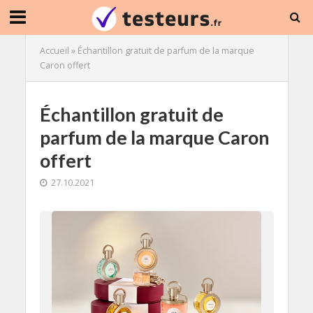
Accueil
»
Échantillon gratuit de parfum de la marque
Caron offert
Échantillon gratuit de
parfum de la marque Caron
offert
27.10.2021