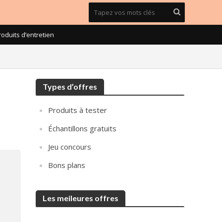
roduits d’entretien
Types d’offres
Produits à tester
Échantillons gratuits
Jeu concours
Bons plans
Les meileures offres