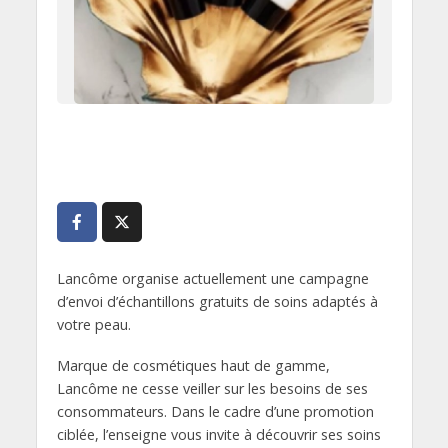
Lancôme organise actuellement une campagne
d’envoi d’échantillons gratuits de soins adaptés à
votre peau.
Marque de cosmétiques haut de gamme,
Lancôme ne cesse veiller sur les besoins de ses
consommateurs. Dans le cadre d’une promotion
ciblée, l’enseigne vous invite à découvrir ses soins