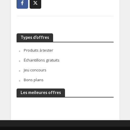
Types d’offres
Produits à tester
Échantillons gratuits
Jeu concours
Bons plans
Les meileures offres