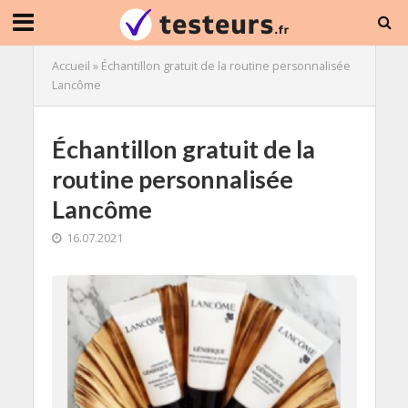
Accueil
»
Échantillon gratuit de la routine personnalisée
Lancôme
Échantillon gratuit de la
routine personnalisée
Lancôme
16.07.2021