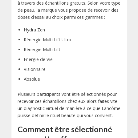
à travers des échantillons gratuits. Selon votre type
de peau, la marque vous propose de recevoir des
doses d’essai au choix parmi ces gammes :
Hydra Zen
Rénergie Multi Lift Ultra
Rénergie Multi Lift
Energie de Vie
Visionnaire
Absolue
Plusieurs participants vont être sélectionnés pour
recevoir ces échantillons chez eux alors faites vite
un diagnostic virtuel de manière à ce que Lancôme
puisse définir le rituel beauté qui vous convient.
Comment être sélectionné