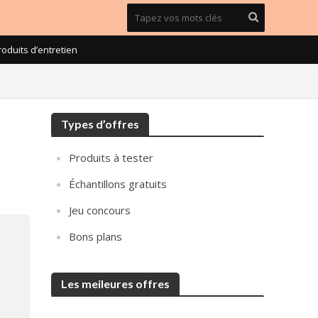
roduits d’entretien
Types d’offres
Produits à tester
Échantillons gratuits
Jeu concours
Bons plans
Les meileures offres