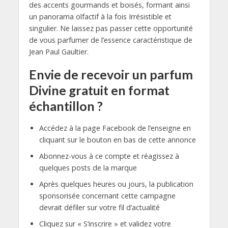
des accents gourmands et boisés, formant ainsi
un panorama olfactif à la fois Irrésistible et
singulier. Ne laissez pas passer cette opportunité
de vous parfumer de l’essence caractéristique de
Jean Paul Gaultier.
Envie de recevoir un parfum
Divine gratuit en format
échantillon ?
Accédez à la page Facebook de l’enseigne en
cliquant sur le bouton en bas de cette annonce
Abonnez-vous à ce compte et réagissez à
quelques posts de la marque
Après quelques heures ou jours, la publication
sponsorisée concernant cette campagne
devrait défiler sur votre fil d’actualité
Cliquez sur « S’inscrire » et validez votre