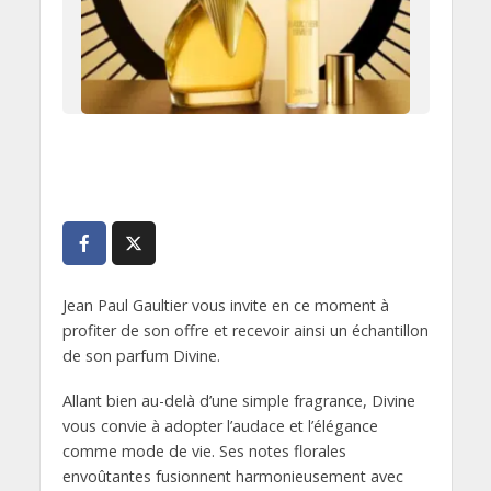
Jean Paul Gaultier vous invite en ce moment à
profiter de son offre et recevoir ainsi un échantillon
de son parfum Divine.
Allant bien au-delà d’une simple fragrance, Divine
vous convie à adopter l’audace et l’élégance
comme mode de vie. Ses notes florales
envoûtantes fusionnent harmonieusement avec