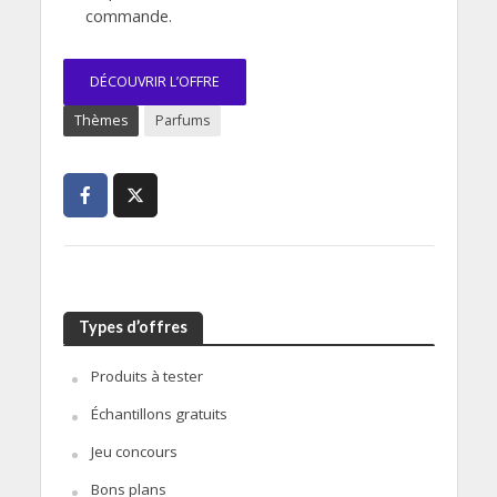
commande.
DÉCOUVRIR L’OFFRE
Thèmes
Parfums
Types d’offres
Produits à tester
Échantillons gratuits
Jeu concours
Bons plans