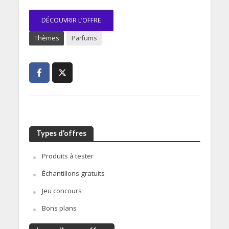
DÉCOUVRIR L’OFFRE
Thèmes
Parfums
Types d’offres
Produits à tester
Échantillons gratuits
Jeu concours
Bons plans