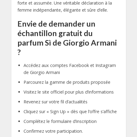
forte et assumée. Une véritable déclaration à la
femme indépendante, élégante et sûre d’elle.
Envie de demander un
échantillon gratuit du
parfum Sì de Giorgio Armani
?
Accédez aux comptes Facebook et Instagram
de Giorgio Armani
Parcourez la gamme de produits proposée
Visitez le site officiel pour plus d’informations
Revenez sur votre fil d’actualités
Cliquez sur « Sign Up » dès que l’offre s’affiche
Complétez le formulaire d’inscription
Confirmez votre participation.