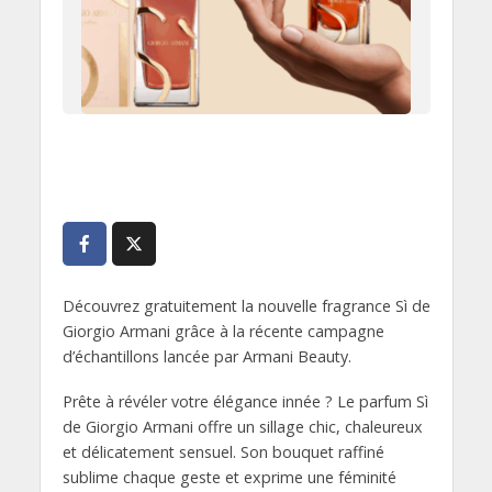
Découvrez gratuitement la nouvelle fragrance Sì de
Giorgio Armani grâce à la récente campagne
d’échantillons lancée par Armani Beauty.
Prête à révéler votre élégance innée ? Le parfum Sì
de Giorgio Armani offre un sillage chic, chaleureux
et délicatement sensuel. Son bouquet raffiné
sublime chaque geste et exprime une féminité