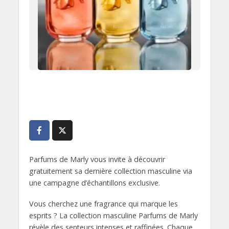
Parfums de Marly vous invite à découvrir
gratuitement sa dernière collection masculine via
une campagne d’échantillons exclusive.
Vous cherchez une fragrance qui marque les
esprits ? La collection masculine Parfums de Marly
révèle des senteurs intenses et raffinées. Chaque