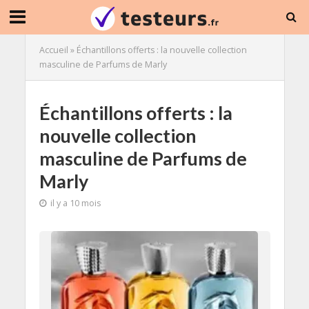
Accueil
»
Échantillons offerts : la nouvelle collection
masculine de Parfums de Marly
Échantillons offerts : la
nouvelle collection
masculine de Parfums de
Marly
il y a 10 mois