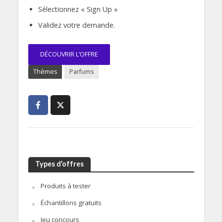
Sélectionnez « Sign Up »
Validez votre demande.
DÉCOUVRIR L’OFFRE
Thèmes
Parfums
Types d’offres
Produits à tester
Échantillons gratuits
Jeu concours