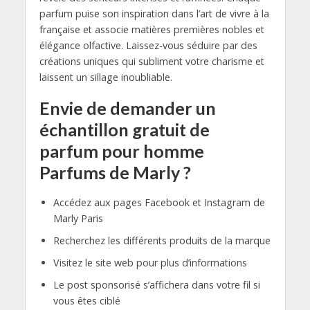
parfum puise son inspiration dans l’art de vivre à la
française et associe matières premières nobles et
élégance olfactive. Laissez-vous séduire par des
créations uniques qui subliment votre charisme et
laissent un sillage inoubliable.
Envie de demander un
échantillon gratuit de
parfum pour homme
Parfums de Marly ?
Accédez aux pages Facebook et Instagram de
Marly Paris
Recherchez les différents produits de la marque
Visitez le site web pour plus d’informations
Le post sponsorisé s’affichera dans votre fil si
vous êtes ciblé