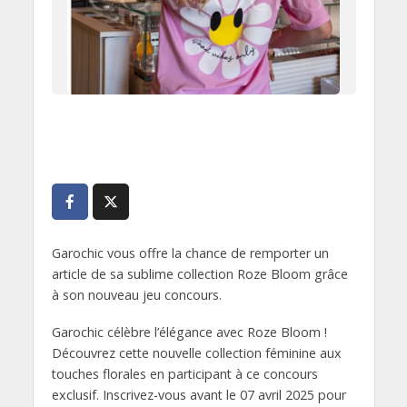
Garochic vous offre la chance de remporter un
article de sa sublime collection Roze Bloom grâce
à son nouveau jeu concours.
Garochic célèbre l’élégance avec Roze Bloom !
Découvrez cette nouvelle collection féminine aux
touches florales en participant à ce concours
exclusif. Inscrivez-vous avant le 07 avril 2025 pour