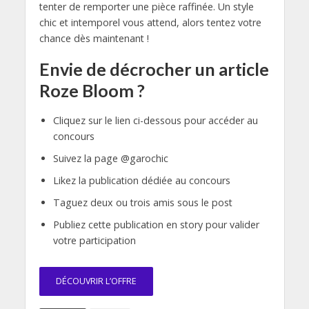
tenter de remporter une pièce raffinée. Un style
chic et intemporel vous attend, alors tentez votre
chance dès maintenant !
Envie de décrocher un article
Roze Bloom ?
Cliquez sur le lien ci-dessous pour accéder au
concours
Suivez la page @garochic
Likez la publication dédiée au concours
Taguez deux ou trois amis sous le post
Publiez cette publication en story pour valider
votre participation
DÉCOUVRIR L’OFFRE