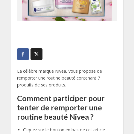
La célèbre marque Nivea, vous propose de
remporter une routine beauté contenant 7
produits de ses produits.
Comment participer pour
tenter de remporter une
routine beauté Nivea ?
Cliquez sur le bouton en bas de cet article