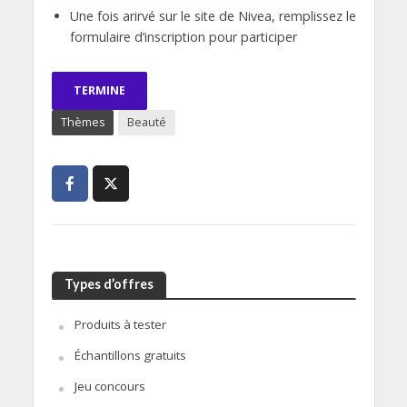
Une fois arirvé sur le site de Nivea, remplissez le
formulaire d’inscription pour participer
TERMINE
Thèmes
Beauté
Types d’offres
Produits à tester
Échantillons gratuits
Jeu concours