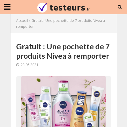
Accueil
»
Gratuit : Une pochette de 7 produits Nivea à
remporter
Gratuit : Une pochette de 7
produits Nivea à remporter
23.05.2021