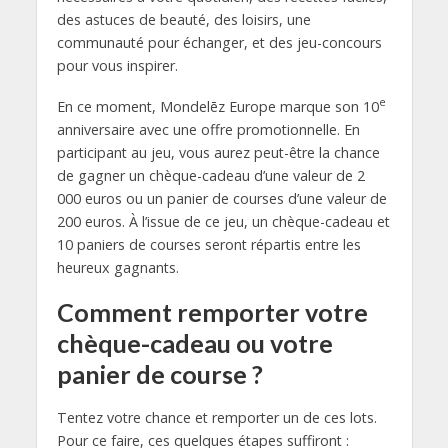
des astuces de beauté, des loisirs, une
communauté pour échanger, et des jeu-concours
pour vous inspirer.
e
En ce moment, Mondelēz Europe marque son 10
anniversaire avec une offre promotionnelle. En
participant au jeu, vous aurez peut-être la chance
de gagner un chèque-cadeau d’une valeur de 2
000 euros ou un panier de courses d’une valeur de
200 euros. À l’issue de ce jeu, un chèque-cadeau et
10 paniers de courses seront répartis entre les
heureux gagnants.
Comment remporter votre
chèque-cadeau ou votre
panier de course ?
Tentez votre chance et remporter un de ces lots.
Pour ce faire, ces quelques étapes suffiront :