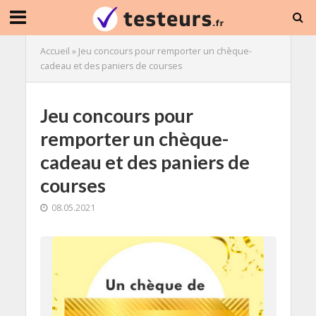
Accueil
»
Jeu concours pour remporter un chèque-
cadeau et des paniers de courses
Jeu concours pour
remporter un chèque-
cadeau et des paniers de
courses
08.05.2021