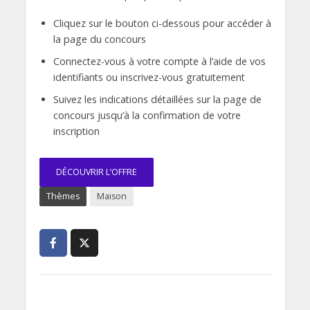
Cliquez sur le bouton ci-dessous pour accéder à
la page du concours
Connectez-vous à votre compte à l’aide de vos
identifiants ou inscrivez-vous gratuitement
Suivez les indications détaillées sur la page de
concours jusqu’à la confirmation de votre
inscription
DÉCOUVRIR L’OFFRE
Thèmes
Maison