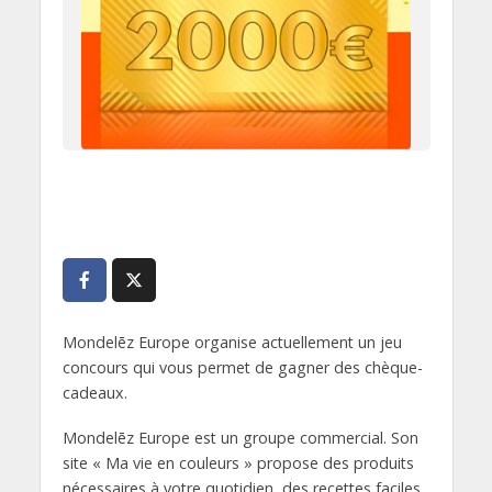
Mondelēz Europe organise actuellement un jeu
concours qui vous permet de gagner des chèque-
cadeaux.
Mondelēz Europe est un groupe commercial. Son
site « Ma vie en couleurs » propose des produits
nécessaires à votre quotidien, des recettes faciles,