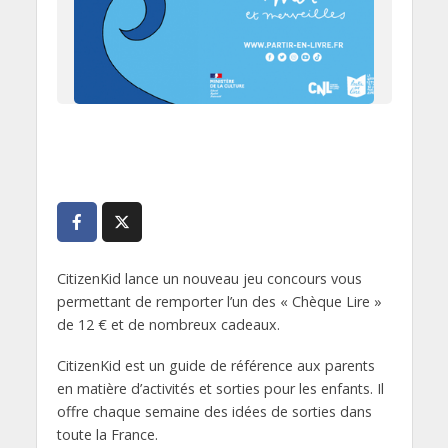
CitizenKid lance un nouveau jeu concours vous
permettant de remporter l’un des « Chèque Lire »
de 12 € et de nombreux cadeaux.
CitizenKid est un guide de référence aux parents
en matière d’activités et sorties pour les enfants. Il
offre chaque semaine des idées de sorties dans
toute la France.