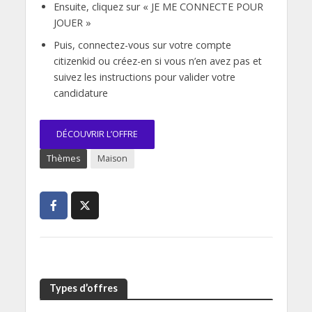
Ensuite, cliquez sur « JE ME CONNECTE POUR
JOUER »
Puis, connectez-vous sur votre compte
citizenkid ou créez-en si vous n’en avez pas et
suivez les instructions pour valider votre
candidature
DÉCOUVRIR L’OFFRE
Thèmes
Maison
Types d’offres