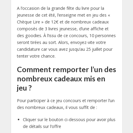
A l’occasion de la grande fête du livre pour la
jeunesse de cet été, l’enseigne met en jeu des «
Chèque Lire » de 12€ et de nombreux cadeaux
composés de 3 livres jeunesse, d’une affiche et
des goodies. À l’issu de ce concours, 10 personnes
seront tirées au sort. Alors, envoyez-vite votre
candidature car vous avez jusqu’au 25 juillet pour
tenter votre chance.
Comment remporter l’un des
nombreux cadeaux mis en
jeu ?
Pour participer à ce jeu concours et remporter l’un
des nombreux cadeaux, il vous suffit de :
Cliquer sur le bouton ci-dessous pour avoir plus
de détails sur l’offre