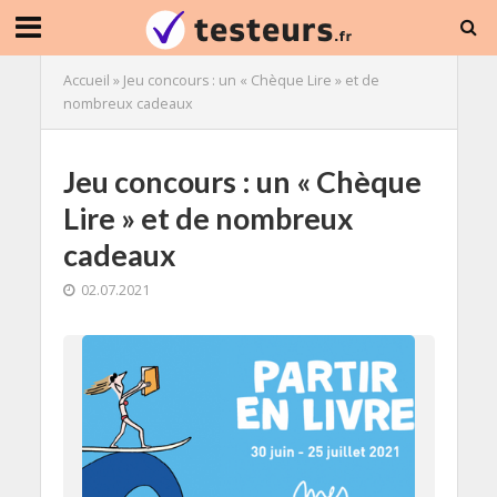
Accueil
»
Jeu concours : un « Chèque Lire » et de
nombreux cadeaux
Jeu concours : un « Chèque
Lire » et de nombreux
cadeaux
02.07.2021