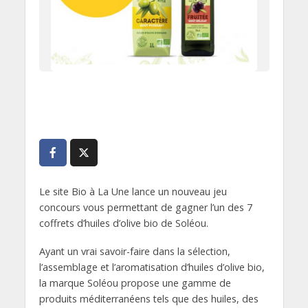
Le site Bio à La Une lance un nouveau jeu
concours vous permettant de gagner l’un des 7
coffrets d’huiles d’olive bio de Soléou.
Ayant un vrai savoir-faire dans la sélection,
l’assemblage et l’aromatisation d’huiles d’olive bio,
la marque Soléou propose une gamme de
produits méditerranéens tels que des huiles, des