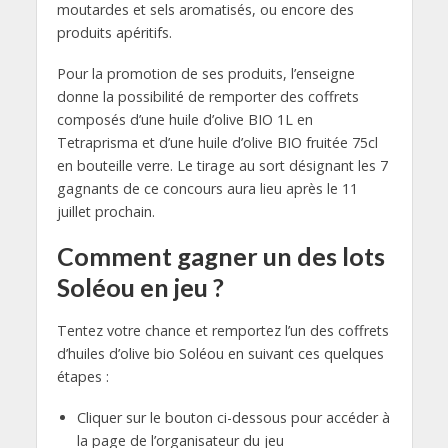
moutardes et sels aromatisés, ou encore des
produits apéritifs.
Pour la promotion de ses produits, l’enseigne
donne la possibilité de remporter des coffrets
composés d’une huile d’olive BIO 1L en
Tetraprisma et d’une huile d’olive BIO fruitée 75cl
en bouteille verre. Le tirage au sort désignant les 7
gagnants de ce concours aura lieu après le 11
juillet prochain.
Comment gagner un des lots
Soléou en jeu ?
Tentez votre chance et remportez l’un des coffrets
d’huiles d’olive bio Soléou en suivant ces quelques
étapes :
Cliquer sur le bouton ci-dessous pour accéder à
la page de l’organisateur du jeu