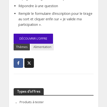
Répondre à une question
Remplir le formulaire d’inscription pour le tirage
au sort et cliquer enfin sur « Je valide ma
participation ».
DÉCOUVRIR L’OFFRE
Thèmes
Alimentation
Types d’offres
Produits à tester