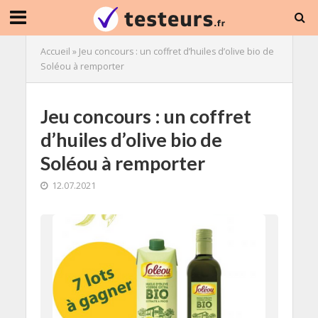
Accueil
»
Jeu concours : un coffret d’huiles d’olive bio de
Soléou à remporter
Jeu concours : un coffret
d’huiles d’olive bio de
Soléou à remporter
12.07.2021