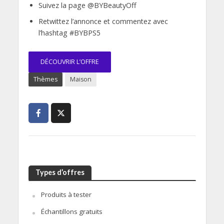
Suivez la page @BYBeautyOff
Retwittez l’annonce et commentez avec
l’hashtag #BYBPS5
DÉCOUVRIR L’OFFRE
Thèmes
Maison
Types d’offres
Produits à tester
Échantillons gratuits