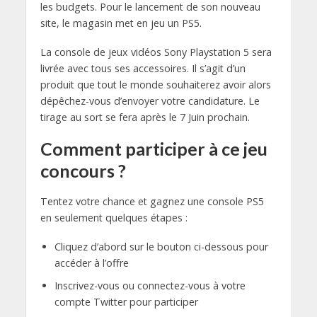
les budgets. Pour le lancement de son nouveau
site, le magasin met en jeu un PS5.
La console de jeux vidéos Sony Playstation 5 sera
livrée avec tous ses accessoires. Il s’agit d’un
produit que tout le monde souhaiterez avoir alors
dépêchez-vous d’envoyer votre candidature. Le
tirage au sort se fera après le 7 Juin prochain.
Comment participer à ce jeu
concours ?
Tentez votre chance et gagnez une console PS5
en seulement quelques étapes :
Cliquez d’abord sur le bouton ci-dessous pour
accéder à l’offre
Inscrivez-vous ou connectez-vous à votre
compte Twitter pour participer