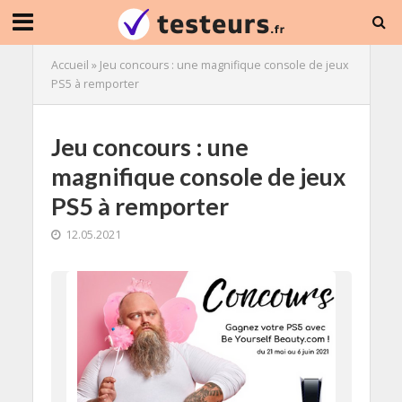
Accueil
»
Jeu concours : une magnifique console de jeux
PS5 à remporter
Jeu concours : une
magnifique console de jeux
PS5 à remporter
12.05.2021