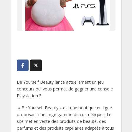
Be Yourself Beauty lance actuellement un jeu
concours qui vous permet de gagner une console
Playstation 5.
« Be Yourself Beauty » est une boutique en ligne
proposant une large gamme de cosmétiques. Le
site met en vente des produits de beauté, des
parfums et des produits capillaires adaptés à tous