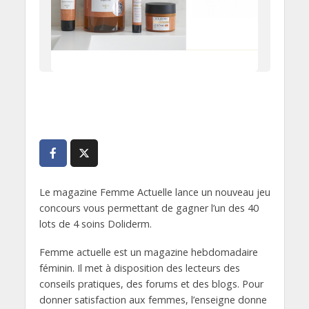
Le magazine Femme Actuelle lance un nouveau jeu
concours vous permettant de gagner l’un des 40
lots de 4 soins Doliderm.
Femme actuelle est un magazine hebdomadaire
féminin. Il met à disposition des lecteurs des
conseils pratiques, des forums et des blogs. Pour
donner satisfaction aux femmes, l’enseigne donne