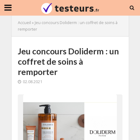
Accueil
»
Jeu concours Doliderm : un coffret de soins à
remporter
Jeu concours Doliderm : un
coffret de soins à
remporter
02.08.2021