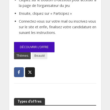
la page de l’organisateur du jeu
Ensuite, cliquez sur « Participez »
Connectez-vous sur votre mail ou inscrivez-vous
sur le site et enfin, finalisez votre candidature en
suivant les instructions.
DÉCOUVRIR L’OFFRE
Thèmes
Beauté
Types d’offres