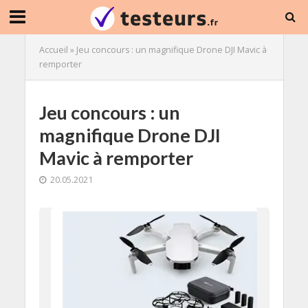
Accueil
»
Jeu concours : un magnifique Drone DJI Mavic à
remporter
Jeu concours : un
magnifique Drone DJI
Mavic à remporter
20.05.2021