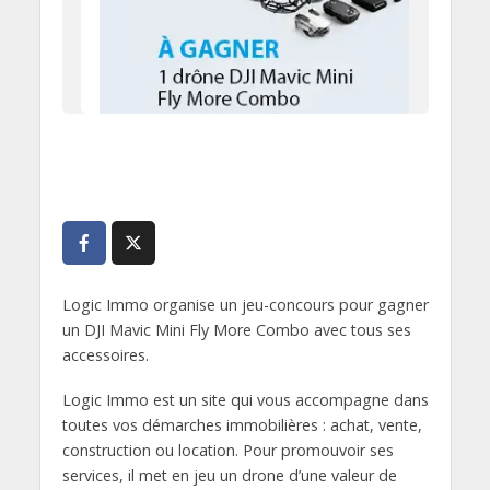
Logic Immo organise un jeu-concours pour gagner
un DJI Mavic Mini Fly More Combo avec tous ses
accessoires.
Logic Immo est un site qui vous accompagne dans
toutes vos démarches immobilières : achat, vente,
construction ou location. Pour promouvoir ses
services, il met en jeu un drone d’une valeur de