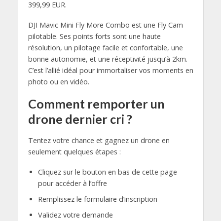
399,99 EUR.
DJI Mavic Mini Fly More Combo est une Fly Cam
pilotable. Ses points forts sont une haute
résolution, un pilotage facile et confortable, une
bonne autonomie, et une réceptivité jusqu’à 2km.
C’est l’allié idéal pour immortaliser vos moments en
photo ou en vidéo.
Comment remporter un
drone dernier cri ?
Tentez votre chance et gagnez un drone en
seulement quelques étapes :
Cliquez sur le bouton en bas de cette page
pour accéder à l’offre
Remplissez le formulaire d’inscription
Validez votre demande