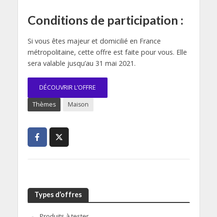
Conditions de participation :
Si vous êtes majeur et domicilié en France
métropolitaine, cette offre est faite pour vous. Elle
sera valable jusqu’au 31 mai 2021.
DÉCOUVRIR L’OFFRE
Thèmes
Maison
Types d’offres
Produits à tester