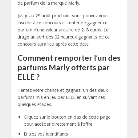
de parfum de la marque Marly.
Jusqu’au 29 août prochain, vous pouvez vous
inscrire à ce concours et tenter de gagner ce
parfum d’une valeur unitaire de 218 euros. Le
tirage au sort des 02 heureux gagnants de ce
concours aura lieu après cette date.
Comment remporter l’un des
parfums Marly offerts par
ELLE ?
Tentez votre chance et gagnez l’un des deux
parfums mis en jeu par ELLE en suivant ces
quelques étapes :
Cliquez sur le bouton en bas de cette page
pour accéder directement à l’offre
Entrez vos identifiants