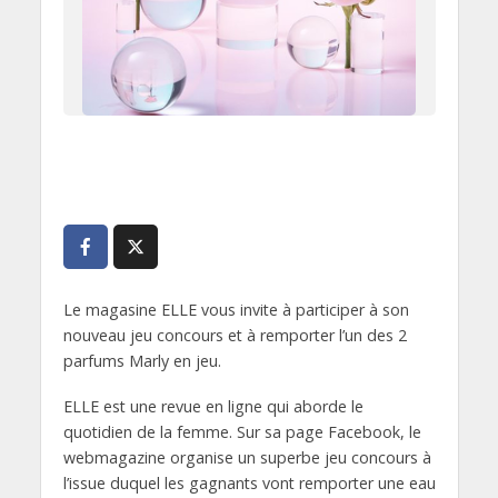
Le magasine ELLE vous invite à participer à son
nouveau jeu concours et à remporter l’un des 2
parfums Marly en jeu.
ELLE est une revue en ligne qui aborde le
quotidien de la femme. Sur sa page Facebook, le
webmagazine organise un superbe jeu concours à
l’issue duquel les gagnants vont remporter une eau