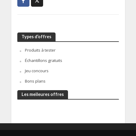
Types d’offres
Produits à tester
Échantillons gratuits
Jeu concours
Bons plans
Les meileures offres