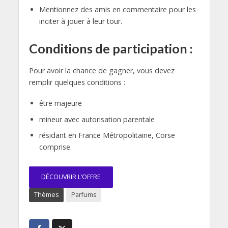
Mentionnez des amis en commentaire pour les
inciter à jouer à leur tour.
Conditions de participation :
Pour avoir la chance de gagner, vous devez
remplir quelques conditions :
être majeure
mineur avec autorisation parentale
résidant en France Métropolitaine, Corse
comprise.
DÉCOUVRIR L’OFFRE
Thèmes
Parfums