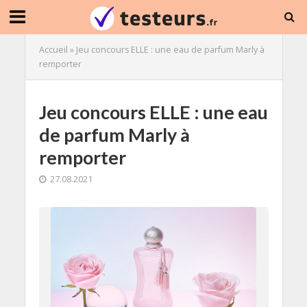
Accueil
»
Jeu concours ELLE : une eau de parfum Marly à
remporter
Jeu concours ELLE : une eau
de parfum Marly à
remporter
27.08.2021