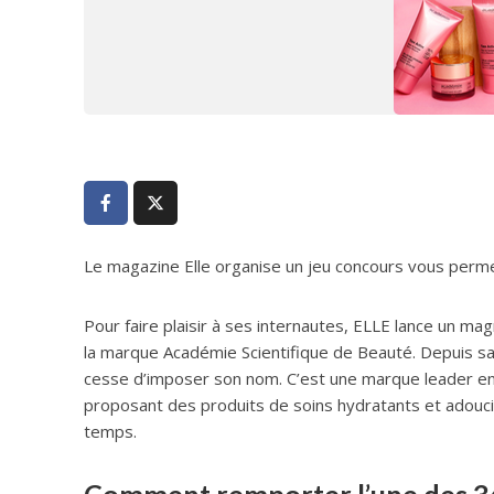
Le magazine Elle organise un jeu concours vous perme
Pour faire plaisir à ses internautes, ELLE lance un m
la marque Académie Scientifique de Beauté. Depuis sa
cesse d’imposer son nom. C’est une marque leader en
proposant des produits de soins hydratants et adoucis
temps.