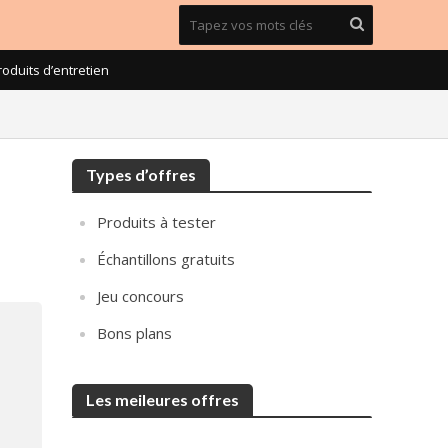
roduits d’entretien
Types d’offres
Produits à tester
Échantillons gratuits
Jeu concours
Bons plans
Les meileures offres