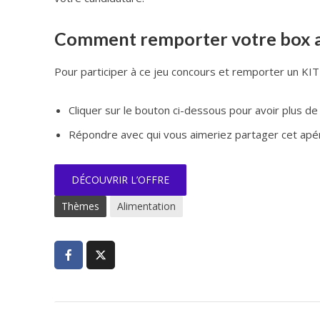
Comment remporter votre box 
Pour participer à ce jeu concours et remporter un KIT 
Cliquer sur le bouton ci-dessous pour avoir plus de d
Répondre avec qui vous aimeriez partager cet ap
DÉCOUVRIR L’OFFRE
Thèmes
Alimentation