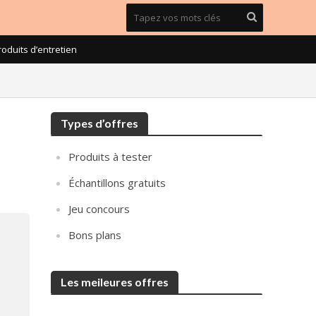
roduits d’entretien
Types d’offres
Produits à tester
Échantillons gratuits
Jeu concours
Bons plans
Les meileures offres