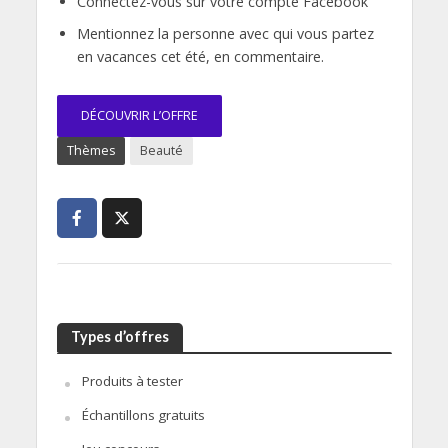
Connectez-vous sur votre compte Facebook
Mentionnez la personne avec qui vous partez
en vacances cet été, en commentaire.
DÉCOUVRIR L’OFFRE
Thèmes
Beauté
Types d’offres
Produits à tester
Échantillons gratuits