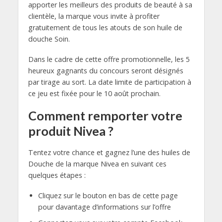
apporter les meilleurs des produits de beauté à sa
clientèle, la marque vous invite à profiter
gratuitement de tous les atouts de son huile de
douche Soin.
Dans le cadre de cette offre promotionnelle, les 5
heureux gagnants du concours seront désignés
par tirage au sort. La date limite de participation à
ce jeu est fixée pour le 10 août prochain.
Comment remporter votre
produit Nivea ?
Tentez votre chance et gagnez l’une des huiles de
Douche de la marque Nivea en suivant ces
quelques étapes :
Cliquez sur le bouton en bas de cette page
pour davantage d’informations sur l’offre