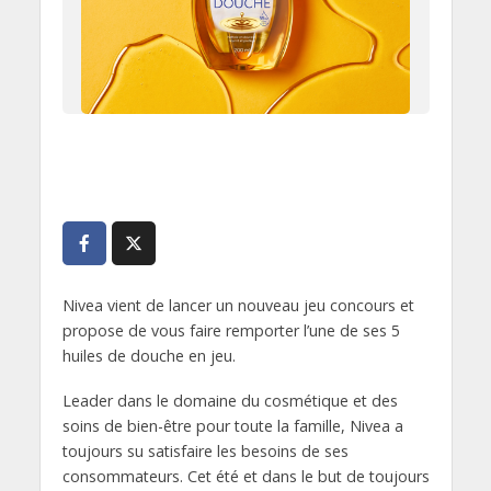
Nivea vient de lancer un nouveau jeu concours et
propose de vous faire remporter l’une de ses 5
huiles de douche en jeu.
Leader dans le domaine du cosmétique et des
soins de bien-être pour toute la famille, Nivea a
toujours su satisfaire les besoins de ses
consommateurs. Cet été et dans le but de toujours