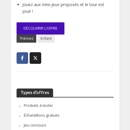
Jouez aux mini-jeux proposés et le tour est
joué !
DÉCOUVRIR L’OFFRE
Thèmes
Enfant
Types d’offres
Produits à tester
Échantillons gratuits
Jeu concours