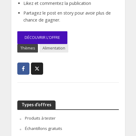
Likez et commentez la publication
Partagez le post en story pour avoir plus de
chance de gagner.
DÉCOUVRIR L’OFFRE
Thèmes
Alimentation
Types d’offres
Produits à tester
Échantillons gratuits