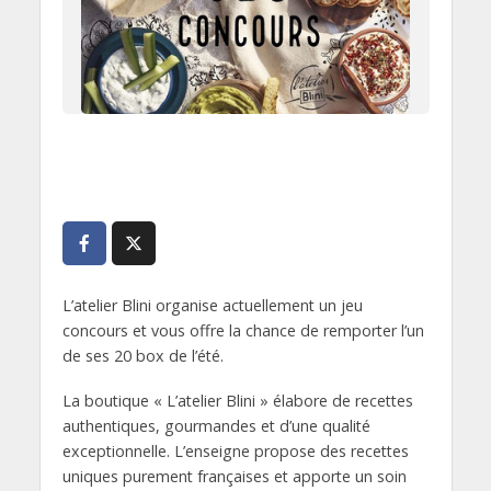
L’atelier Blini organise actuellement un jeu
concours et vous offre la chance de remporter l’un
de ses 20 box de l’été.
La boutique « L’atelier Blini » élabore de recettes
authentiques, gourmandes et d’une qualité
exceptionnelle. L’enseigne propose des recettes
uniques purement françaises et apporte un soin