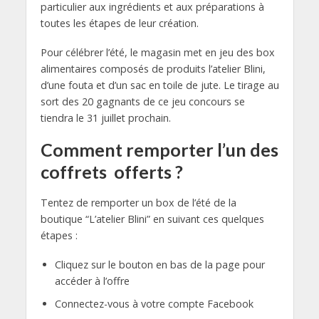
particulier aux ingrédients et aux préparations à
toutes les étapes de leur création.
Pour célébrer l’été, le magasin met en jeu des box
alimentaires composés de produits l’atelier Blini,
d’une fouta et d’un sac en toile de jute. Le tirage au
sort des 20 gagnants de ce jeu concours se
tiendra le 31 juillet prochain.
Comment remporter l’un des
coffrets offerts ?
Tentez de remporter un box de l’été de la
boutique “L’atelier Blini” en suivant ces quelques
étapes :
Cliquez sur le bouton en bas de la page pour
accéder à l’offre
Connectez-vous à votre compte Facebook