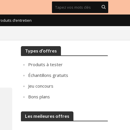
roduits d’entretien
Types d’offres
Produits à tester
Échantillons gratuits
Jeu concours
Bons plans
Les meileures offres