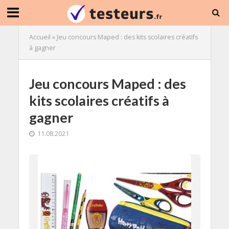
Accueil
»
Jeu concours Maped : des kits scolaires créatifs
à gagner
Jeu concours Maped : des
kits scolaires créatifs à
gagner
11.08.2021