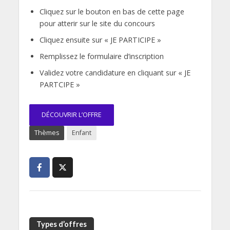
Cliquez sur le bouton en bas de cette page
pour atterir sur le site du concours
Cliquez ensuite sur « JE PARTICIPE »
Remplissez le formulaire d’inscription
Validez votre candidature en cliquant sur « JE
PARTCIPE »
DÉCOUVRIR L’OFFRE
Thèmes
Enfant
Types d’offres