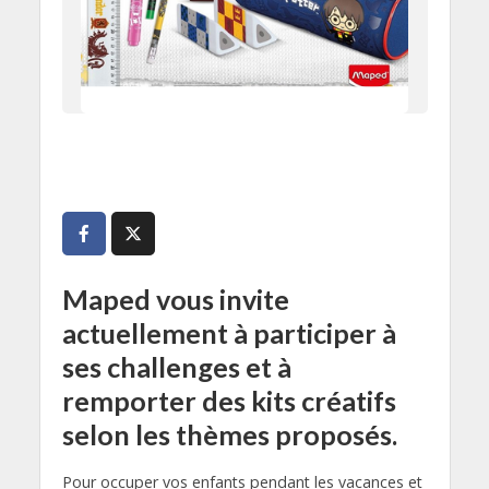
Maped vous invite
actuellement à participer à
ses challenges et à
remporter des kits créatifs
selon les thèmes proposés.
Pour occuper vos enfants pendant les vacances et