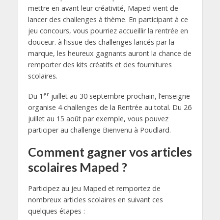
mettre en avant leur créativité, Maped vient de
lancer des challenges à thème. En participant à ce
jeu concours, vous pourriez accueillir la rentrée en
douceur. à l’issue des challenges lancés par la
marque, les heureux gagnants auront la chance de
remporter des kits créatifs et des fournitures
scolaires.
er
Du 1
juillet au 30 septembre prochain, l’enseigne
organise 4 challenges de la Rentrée au total. Du 26
juillet au 15 août par exemple, vous pouvez
participer au challenge Bienvenu à Poudlard.
Comment gagner vos articles
scolaires Maped ?
Participez au jeu Maped et remportez de
nombreux articles scolaires en suivant ces
quelques étapes :