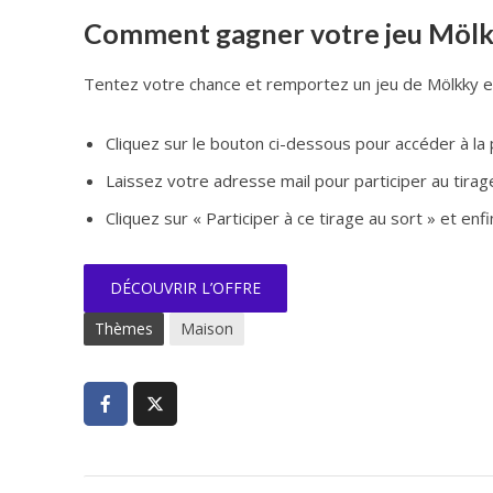
Comment gagner votre jeu Mölk
Tentez votre chance et remportez un jeu de Mölkky e
Cliquez sur le bouton ci-dessous pour accéder à la 
Laissez votre adresse mail pour participer au tirag
Cliquez sur « Participer à ce tirage au sort » et enfi
DÉCOUVRIR L’OFFRE
Thèmes
Maison