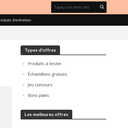
roduits d’entretien
Types d’offres
Produits à tester
Échantillons gratuits
Jeu concours
Bons plans
Les meileures offres