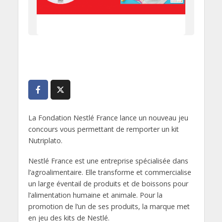
La Fondation Nestlé France lance un nouveau jeu
concours vous permettant de remporter un kit
Nutriplato.
Nestlé France est une entreprise spécialisée dans
l’agroalimentaire. Elle transforme et commercialise
un large éventail de produits et de boissons pour
l’alimentation humaine et animale. Pour la
promotion de l’un de ses produits, la marque met
en jeu des kits de Nestlé.