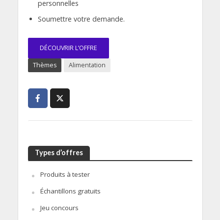
personnelles
Soumettre votre demande.
DÉCOUVRIR L’OFFRE
Thèmes
Alimentation
Types d’offres
Produits à tester
Échantillons gratuits
Jeu concours