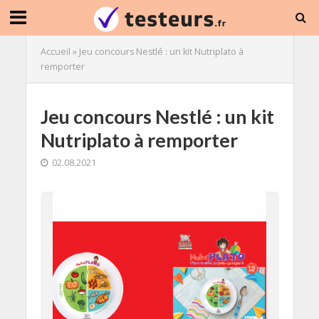
Accueil
»
Jeu concours Nestlé : un kit Nutriplato à
remporter
Jeu concours Nestlé : un kit
Nutriplato à remporter
02.08.2021