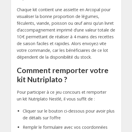
Chaque kit contient une assiette en Arcopal pour
visualiser la bonne proportion de légumes,
féculents, viande, poisson ou œuf ainsi qu’un livret
d’accompagnement imprimé d’une valeur totale de
10 € permettant de réaliser à 4 mains des recettes
de saison faciles et rapides. Alors envoyez-vite
votre commande, car les bénéficiaires de ce lot
dépendent de la disponibilité du stock.
Comment remporter votre
kit Nutriplato ?
Pour participer à ce jeu concours et remporter
un kit Nutriplato Nestlé, il vous suffit de :
Cliquer sur le bouton ci-dessous pour avoir plus
de détails sur l’offre
Remplir le formulaire avec vos coordonnées