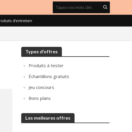
roduits d’entretien
Types d’offres
Produits à tester
Échantillons gratuits
Jeu concours
Bons plans
Les meileures offres