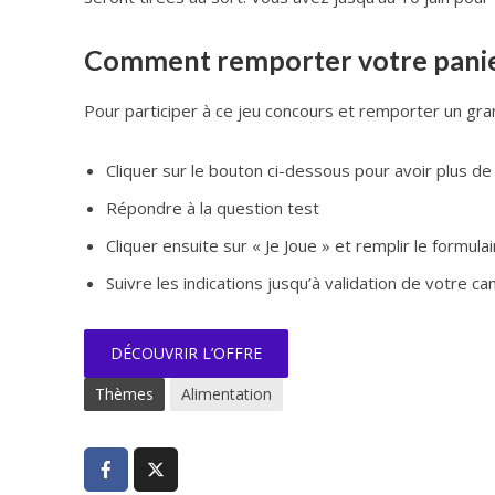
Comment remporter votre panier 
Pour participer à ce jeu concours et remporter un gran
Cliquer sur le bouton ci-dessous pour avoir plus de d
Répondre à la question test
Cliquer ensuite sur « Je Joue » et remplir le formulai
Suivre les indications jusqu’à validation de votre ca
DÉCOUVRIR L’OFFRE
Thèmes
Alimentation