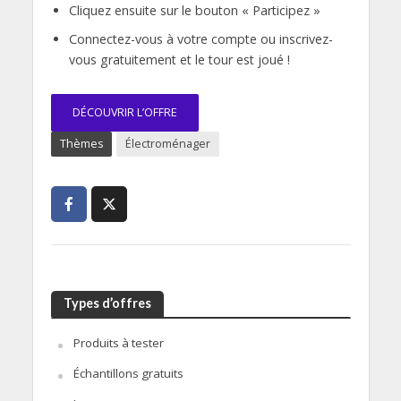
Cliquez ensuite sur le bouton « Participez »
Connectez-vous à votre compte ou inscrivez-
vous gratuitement et le tour est joué !
DÉCOUVRIR L’OFFRE
Thèmes
Électroménager
Types d’offres
Produits à tester
Échantillons gratuits