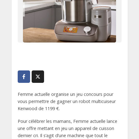
Femme actuelle organise un jeu concours pour
vous permettre de gagner un robot multicuiseur
Kenwood de 1199 €.
Pour célébrer les mamans, Femme actuelle lance
une offre mettant en jeu un appareil de cuisson
dernier cri. Il s’agit d’une machine que tout le