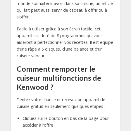
monde souhaiterai avoir dans sa cuisine, un article
qui fait peut aussi servir de cadeau à offrir ou à
s’offrir.
Facile à utiliser grâce à son écran tactile, cet
appareil est doté de 8 programmes qui vous
aideront à perfectionner vos recettes. Il est équipé
d’une râpe à 5 disques, d’une balance et d’un
cuiseur vapeur.
Comment remporter le
cuiseur multifonctions de
Kenwood ?
Tentez votre chance et recevez un appareil de
cuisine gratuit en seulement quelques étapes :
Cliquez sur le bouton en bas de la page pour
accéder à l’offre