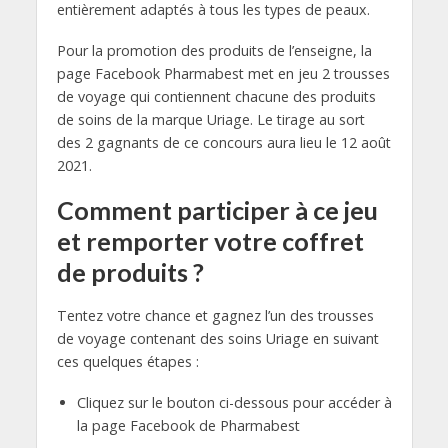
entièrement adaptés à tous les types de peaux.
Pour la promotion des produits de l’enseigne, la
page Facebook Pharmabest met en jeu 2 trousses
de voyage qui contiennent chacune des produits
de soins de la marque Uriage. Le tirage au sort
des 2 gagnants de ce concours aura lieu le 12 août
2021.
Comment participer à ce jeu
et remporter votre coffret
de produits ?
Tentez votre chance et gagnez l’un des trousses
de voyage contenant des soins Uriage en suivant
ces quelques étapes :
Cliquez sur le bouton ci-dessous pour accéder à
la page Facebook de Pharmabest