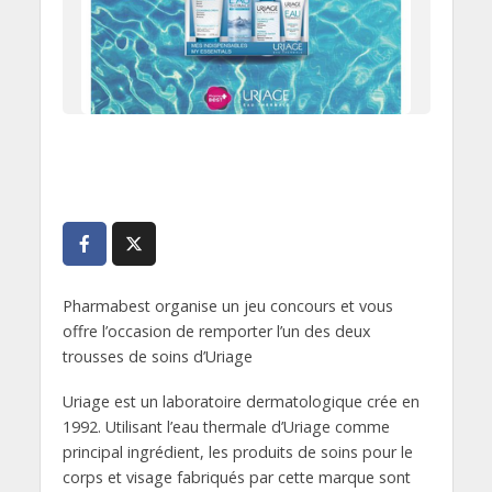
Pharmabest organise un jeu concours et vous
offre l’occasion de remporter l’un des deux
trousses de soins d’Uriage
Uriage est un laboratoire dermatologique crée en
1992. Utilisant l’eau thermale d’Uriage comme
principal ingrédient, les produits de soins pour le
corps et visage fabriqués par cette marque sont