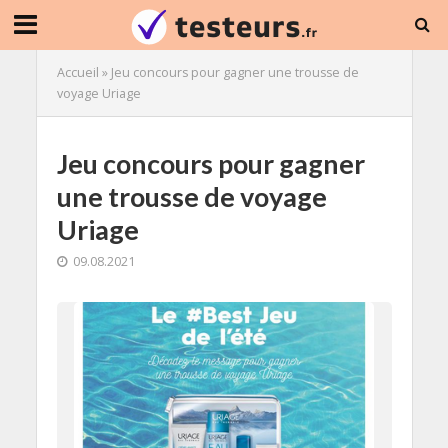
Accueil
»
Jeu concours pour gagner une trousse de
voyage Uriage
Jeu concours pour gagner
une trousse de voyage
Uriage
09.08.2021