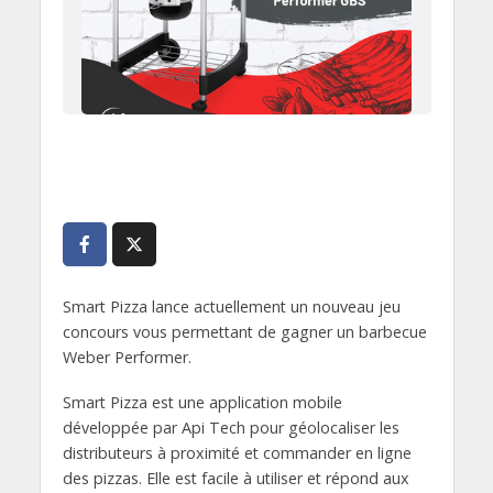
Smart Pizza lance actuellement un nouveau jeu
concours vous permettant de gagner un barbecue
Weber Performer.
Smart Pizza est une application mobile
développée par Api Tech pour géolocaliser les
distributeurs à proximité et commander en ligne
des pizzas. Elle est facile à utiliser et répond aux