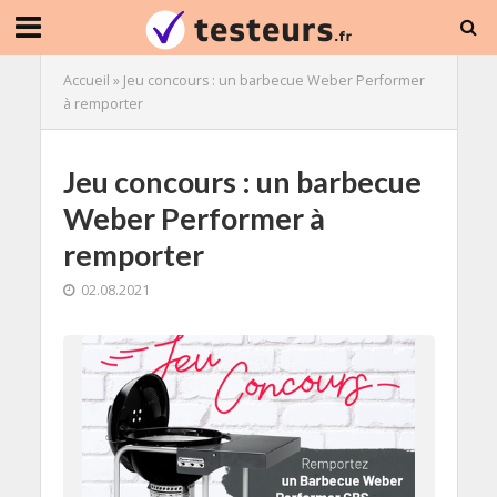
Accueil
»
Jeu concours : un barbecue Weber Performer
à remporter
Jeu concours : un barbecue
Weber Performer à
remporter
02.08.2021