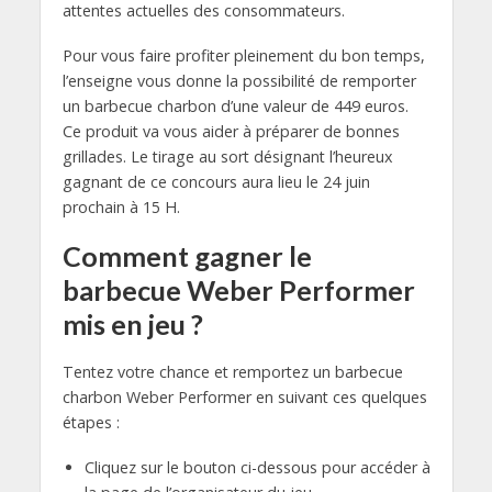
attentes actuelles des consommateurs.
Pour vous faire profiter pleinement du bon temps,
l’enseigne vous donne la possibilité de remporter
un barbecue charbon d’une valeur de 449 euros.
Ce produit va vous aider à préparer de bonnes
grillades. Le tirage au sort désignant l’heureux
gagnant de ce concours aura lieu le 24 juin
prochain à 15 H.
Comment gagner le
barbecue Weber Performer
mis en jeu ?
Tentez votre chance et remportez un barbecue
charbon Weber Performer en suivant ces quelques
étapes :
Cliquez sur le bouton ci-dessous pour accéder à