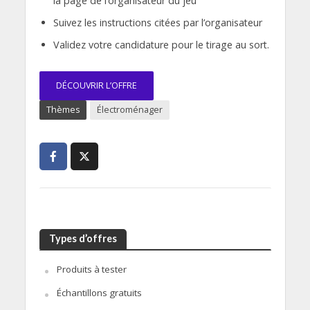
la page de l’organisateur du jeu
Suivez les instructions citées par l’organisateur
Validez votre candidature pour le tirage au sort.
DÉCOUVRIR L’OFFRE
Thèmes
Électroménager
Types d’offres
Produits à tester
Échantillons gratuits