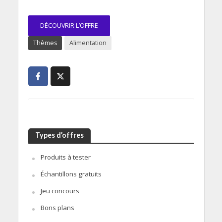
DÉCOUVRIR L’OFFRE
Thèmes
Alimentation
Types d’offres
Produits à tester
Échantillons gratuits
Jeu concours
Bons plans