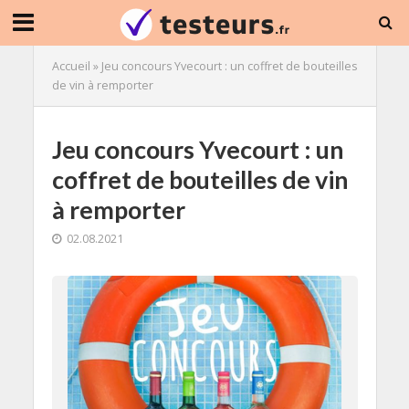
Accueil
»
Jeu concours Yvecourt : un coffret de bouteilles
de vin à remporter
Jeu concours Yvecourt : un
coffret de bouteilles de vin
à remporter
02.08.2021