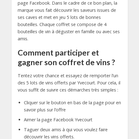
page Facebook. Dans le cadre de ce bon plan, la
marque vous fait découvrir les saveurs issues de
ses caves et met en jeu 5 lots de bonnes
bouteilles. Chaque coffret se compose de 4
bouteilles de vin à déguster en famille ou avec ses
amis.
Comment participer et
gagner son coffret de vins ?
Tentez votre chance et essayez de remporter l’un
des 5 lots de vins offerts par Yvecourt. Pour cela, il
vous suffit de suivre ces démarches très simples :
Cliquer sur le bouton en bas de la page pour en
savoir plus sur l’offre
Aimer la page Facebook Yvecourt
Taguer deux amis à qui vous voulez faire
découvrir les vins offerts.