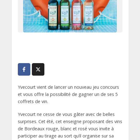
Yvecourt vient de lancer un nouveau jeu concours
et vous offre la possibilité de gagner un de ses 5
coffrets de vin.
Yvecourt ne cesse de vous gâter avec de belles
surprises. Cet été, cet enseigne proposant des vins
de Bordeaux rouge, blanc et rosé vous invite à
participer au tirage au sort qu’il organise sur sa